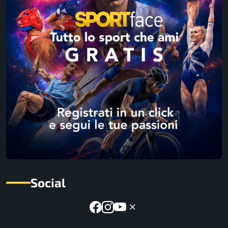
Social