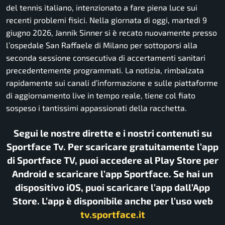
del tennis italiano, intenzionato a fare piena luce sui
recenti problemi fisici. Nella giornata di oggi, martedì 9
giugno 2026, Jannik Sinner si è recato nuovamente presso
l’ospedale San Raffaele di Milano per sottoporsi alla
seconda sessione consecutiva di accertamenti sanitari
precedentemente programmati. La notizia, rimbalzata
rapidamente sui canali d’informazione e sulle piattaforme
di aggiornamento live in tempo reale, tiene col fiato
sospeso i tantissimi appassionati della racchetta.
Segui le nostre dirette e i nostri contenuti su
Sportface Tv. Per scaricare gratuitamente l’app
di Sportface TV, puoi accedere al Play Store per
Android e scaricare l’app Sportface. Se hai un
dispositivo iOS, puoi scaricare l’app dall’App
Store. L’app è disponibile anche per l’uso web
tv.sportface.it