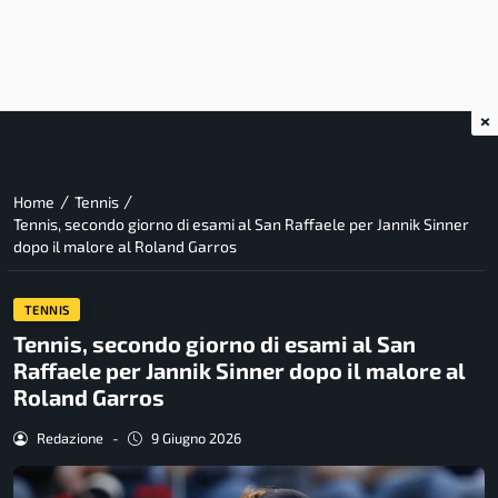
×
/
/
Home
Tennis
Tennis, secondo giorno di esami al San Raffaele per Jannik Sinner
dopo il malore al Roland Garros
TENNIS
Tennis, secondo giorno di esami al San
Raffaele per Jannik Sinner dopo il malore al
Roland Garros
Redazione
-
9 Giugno 2026