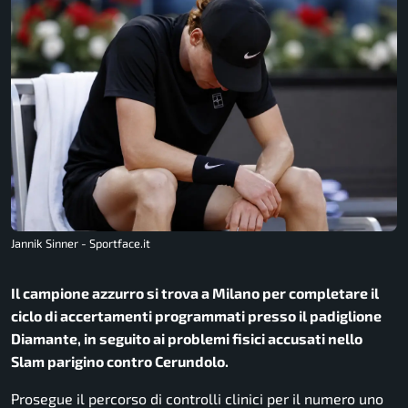
Jannik Sinner - Sportface.it
Il campione azzurro si trova a Milano per completare il
ciclo di accertamenti programmati presso il padiglione
Diamante, in seguito ai problemi fisici accusati nello
Slam parigino contro Cerundolo.
Prosegue il percorso di controlli clinici per il numero uno