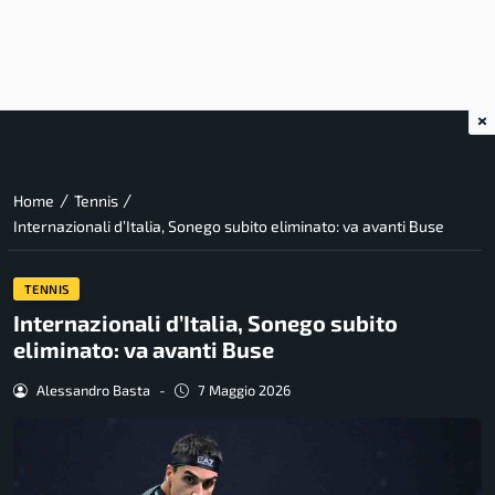
×
/
/
Home
Tennis
Internazionali d’Italia, Sonego subito eliminato: va avanti Buse
TENNIS
Internazionali d’Italia, Sonego subito
eliminato: va avanti Buse
Alessandro Basta
-
7 Maggio 2026