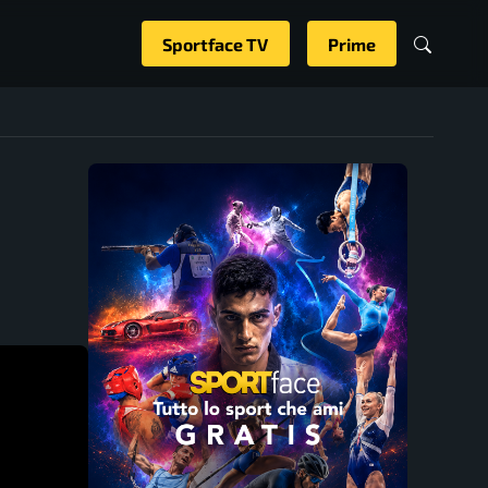
Sportface TV
Prime