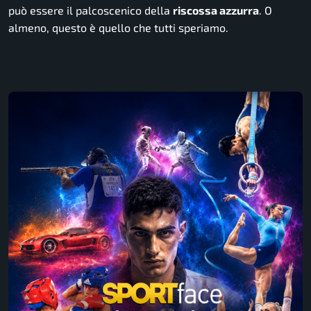
può essere il palcoscenico della
riscossa azzurra
. O
almeno, questo è quello che tutti speriamo.