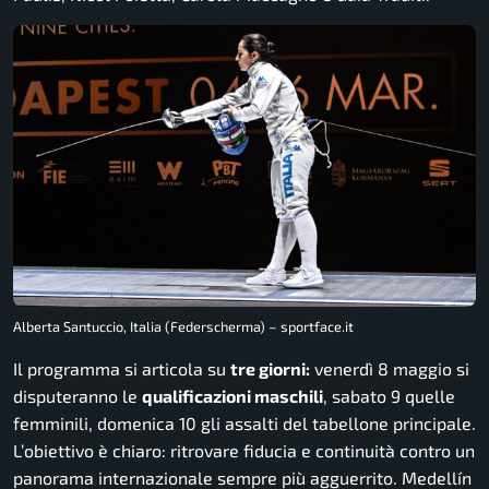
Alberta Santuccio, Italia (Federscherma) – sportface.it
Il programma si articola su
tre giorni:
venerdì 8 maggio si
disputeranno le
qualificazioni maschili
, sabato 9 quelle
femminili, domenica 10 gli assalti del tabellone principale.
L’obiettivo è chiaro: ritrovare fiducia e continuità contro un
panorama internazionale sempre più agguerrito. Medellín