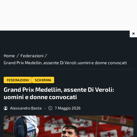
×
/
/
Home
Federazioni
Grand Prix Medellin, assente Di Veroli: uomini e donne convocati
FEDERAZIONI
SCHERMA
Grand Prix Medellin, assente Di Veroli:
uomini e donne convocati
Alessandro Basta
-
7 Maggio 2026