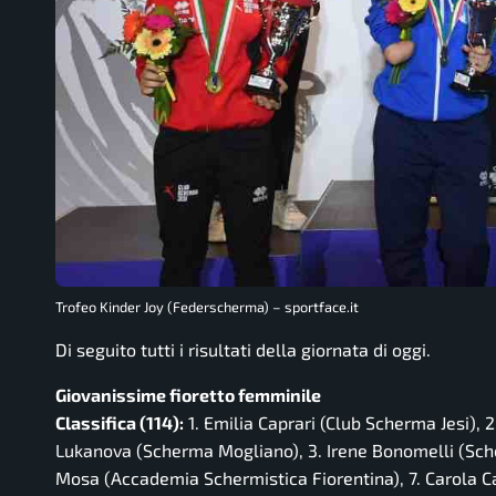
Trofeo Kinder Joy (Federscherma) – sportface.it
Di seguito tutti i risultati della giornata di oggi.
Giovanissime fioretto femminile
Classifica (114):
1. Emilia Caprari (Club Scherma Jesi),
Lukanova (Scherma Mogliano), 3. Irene Bonomelli (Scher
Mosa (Accademia Schermistica Fiorentina), 7. Carola 