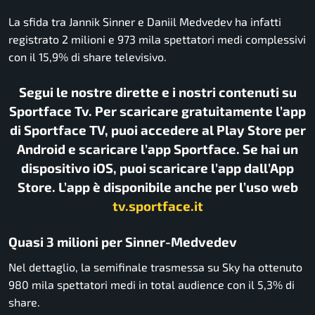
La sfida tra
Jannik Sinner
e
Daniil Medvedev
ha infatti
registrato 2 milioni e 973 mila spettatori medi complessivi
con il 15,9% di share televisivo.
Segui le nostre dirette e i nostri contenuti su
Sportface Tv. Per scaricare gratuitamente l’app
di Sportface TV, puoi accedere al Play Store per
Android e scaricare l’app Sportface. Se hai un
dispositivo iOS, puoi scaricare l’app dall’App
Store. L’app è disponibile anche per l’uso web
tv.sportface.it
Quasi 3 milioni per Sinner-Medvedev
Nel dettaglio, la semifinale trasmessa su Sky ha ottenuto
980 mila spettatori medi in total audience con il 5,3% di
share.