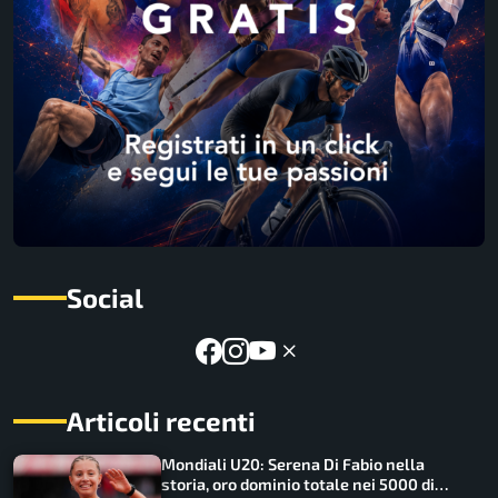
Social
Articoli recenti
Mondiali U20: Serena Di Fabio nella
storia, oro dominio totale nei 5000 di