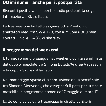
Ottimi numeri anche per il postpartita
Riscontri positivi anche per lo studio postpartita degli
Internazionali BNL d’Italia.
La trasmissione ha fatto segnare oltre 2 milioni di
spettatori medi tra Sky e TV8, con 4 milioni e 300 mila
contatti unici e il 4,3% di share tv.
Il programma del weekend
Il torneo romano prosegue nel weekend con la semifinale
del doppio maschile tra
Simone Bolelli
/
Andrea Vavassori
e la coppia Skupski-Harrison.
Nel pomeriggio spazio alla conclusione della semifinale
tra Sinner e Medvedev, che assegnerà il pass per la finale
maschile in programma domenica 17 maggio alle ore 17.
L’atto conclusivo sarà trasmesso in diretta su Sky, in