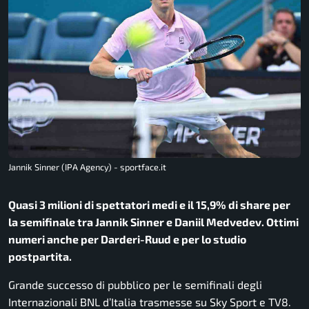
Jannik Sinner (IPA Agency) - sportface.it
Quasi 3 milioni di spettatori medi e il 15,9% di share per
la semifinale tra Jannik Sinner e Daniil Medvedev. Ottimi
numeri anche per Darderi-Ruud e per lo studio
postpartita.
Grande successo di pubblico per le semifinali degli
Internazionali BNL d’Italia
trasmesse su
Sky Sport
e
TV8
.