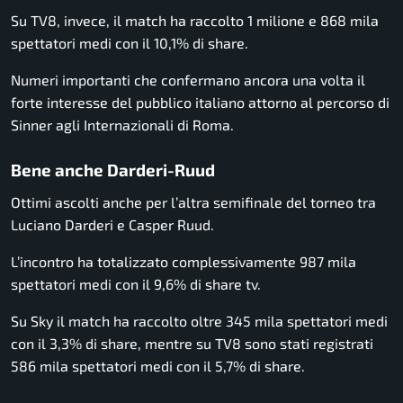
Su TV8, invece, il match ha raccolto 1 milione e 868 mila
spettatori medi con il 10,1% di share.
Numeri importanti che confermano ancora una volta il
forte interesse del pubblico italiano attorno al percorso di
Sinner agli Internazionali di Roma.
Bene anche Darderi-Ruud
Ottimi ascolti anche per l’altra semifinale del torneo tra
Luciano Darderi
e
Casper Ruud
.
L’incontro ha totalizzato complessivamente 987 mila
spettatori medi con il 9,6% di share tv.
Su Sky il match ha raccolto oltre 345 mila spettatori medi
con il 3,3% di share, mentre su TV8 sono stati registrati
586 mila spettatori medi con il 5,7% di share.