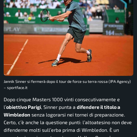
Jannik Sinner si fermerà dopo il tour de force su terra rossa (IPA Agency)
– sportface.it
Dopo cinque Masters 1000 vinti consecutivamente e
l’
obiettivo Parigi
, Sinner punta a
difendere il titolo a
Wimbledon
senza logorarsi nei tornei di preparazione.
Certo, c’è anche la questione punti: l’altoatesino non deve
difenderne molti sull’erba prima di Wimbledon. È un