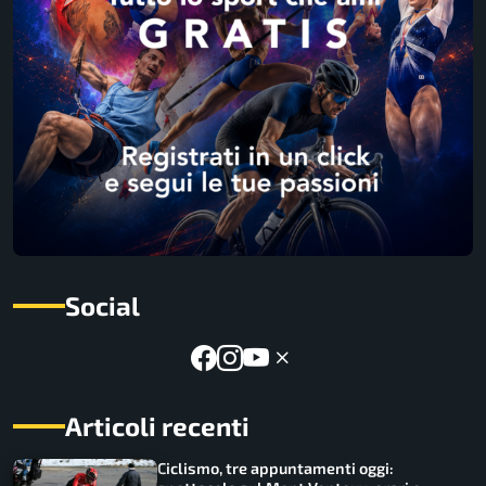
Social
Articoli recenti
Ciclismo, tre appuntamenti oggi: