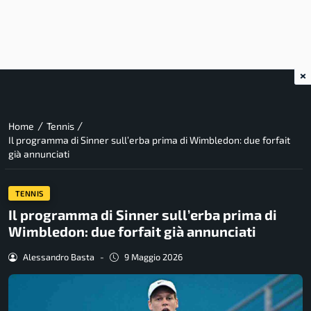
×
/
/
Home
Tennis
Il programma di Sinner sull’erba prima di Wimbledon: due forfait
già annunciati
TENNIS
Il programma di Sinner sull’erba prima di
Wimbledon: due forfait già annunciati
Alessandro Basta
-
9 Maggio 2026