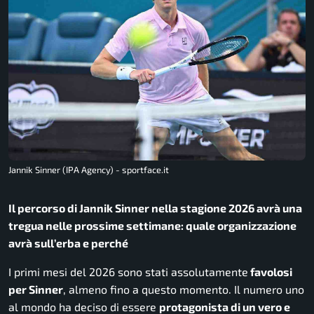
Jannik Sinner (IPA Agency) - sportface.it
Il percorso di Jannik Sinner nella stagione 2026 avrà una
tregua nelle prossime settimane: quale organizzazione
avrà sull’erba e perché
I primi mesi del 2026 sono stati assolutamente
favolosi
per Sinner
, almeno fino a questo momento. Il numero uno
al mondo ha deciso di essere
protagonista di un vero e