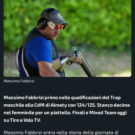
Massimo Fabbrizi
Massimo Fabbrizi primo nelle qualificazioni del Trap
maschile alla CdM di Almaty con 124/125. Stanco decima
nel femminile per un piattello. Finali e Mixed Team oggi
su Tiro a Volo TV.
Massimo Fabbrizi entra nella storia della giornata di