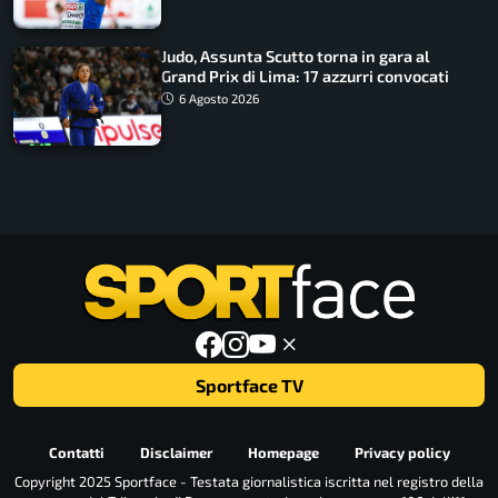
Judo, Assunta Scutto torna in gara al
Grand Prix di Lima: 17 azzurri convocati
6 Agosto 2026
Sportface TV
Contatti
Disclaimer
Homepage
Privacy policy
Copyright 2025 Sportface - Testata giornalistica iscritta nel registro della