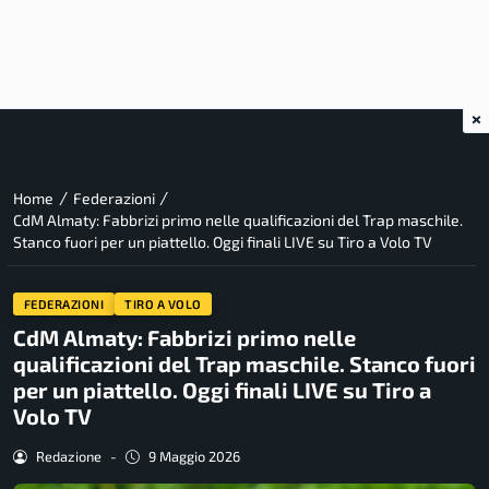
×
/
/
Home
Federazioni
CdM Almaty: Fabbrizi primo nelle qualificazioni del Trap maschile.
Stanco fuori per un piattello. Oggi finali LIVE su Tiro a Volo TV
FEDERAZIONI
TIRO A VOLO
CdM Almaty: Fabbrizi primo nelle
qualificazioni del Trap maschile. Stanco fuori
per un piattello. Oggi finali LIVE su Tiro a
Volo TV
Redazione
-
9 Maggio 2026