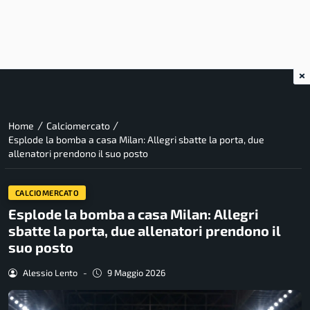
×
/
/
Home
Calciomercato
Esplode la bomba a casa Milan: Allegri sbatte la porta, due
allenatori prendono il suo posto
CALCIOMERCATO
Esplode la bomba a casa Milan: Allegri
sbatte la porta, due allenatori prendono il
suo posto
Alessio Lento
-
9 Maggio 2026