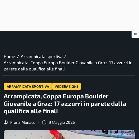
×
/
/
Home
Arrampicata sportiva
Arrampicata, Coppa Europa Boulder Giovanile a Graz: 17 azzurri in
parete dalla qualifica alle finali
ARRAMPICATA SPORTIVA
FEDERAZIONI
Arrampicata, Coppa Europa Boulder
Giovanile a Graz: 17 azzurri in parete dalla
qualifica alle finali
Franz Monaco
-
9 Maggio 2026