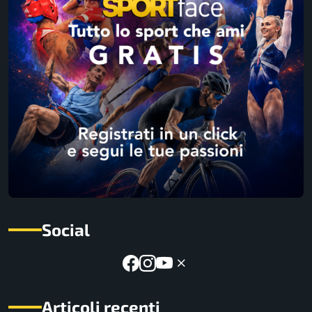
Social
Articoli recenti