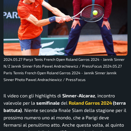
2024.05.27 Paryz Tenis French Open Roland Garros 2024 - Jannik Sinner
N/Z Jannik Sinner Foto Pawel Andrachiewicz / PressFocus 2024.05.27
Paris Tennis French Open Roland Garros 2024 - Jannik Sinner Jannik
Sinner Photo Pawel Andrachiewicz / PressFocus
Il video con gli highlights di
Sinner-Alcaraz
, incontro
valevole per la
semifinale
del
Roland Garros 2024
(terra
battuta)
. Niente seconda finale Slam della stagione per il
prossimo numero uno al mondo, che a Parigi deve
fermarsi al penultimo atto. Anche questa volta, al quinto