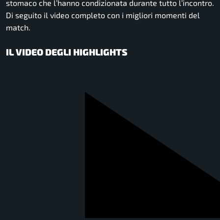
stomaco che l’hanno condizionata durante tutto l’incontro.
Di seguito il video completo con i migliori momenti del
match.
IL VIDEO DEGLI HIGHLIGHTS