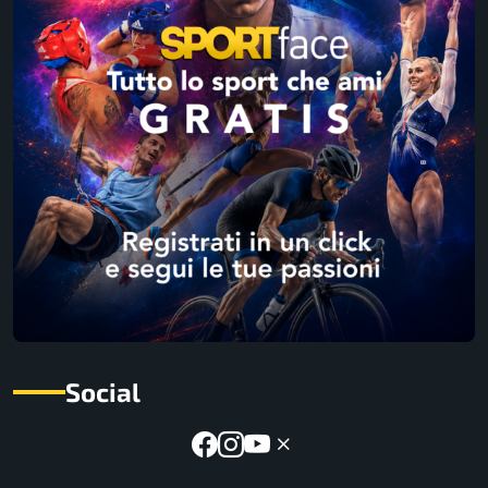
Social