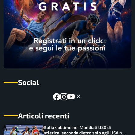
Social
Articoli recenti
Italia sublime nei Mondiali U20 di
atletica: seconda dietro solo agli USA nel