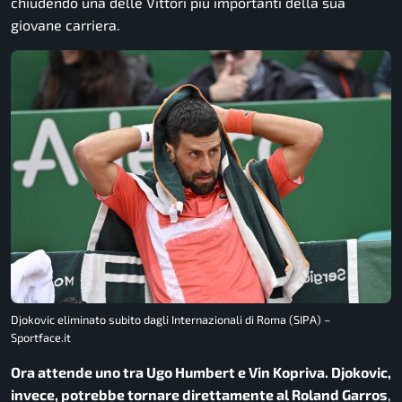
chiudendo una delle Vittori più importanti della sua
giovane carriera.
Djokovic eliminato subito dagli Internazionali di Roma (SIPA) –
Sportface.it
Ora attende uno tra Ugo Humbert e Vin Kopriva. Djokovic,
invece, potrebbe tornare direttamente al Roland Garros
,