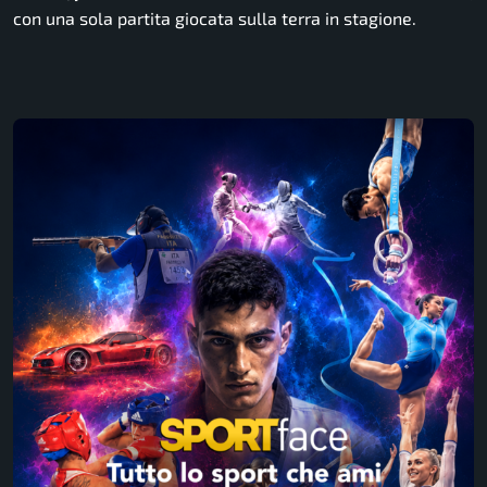
con una sola partita giocata sulla terra in stagione.