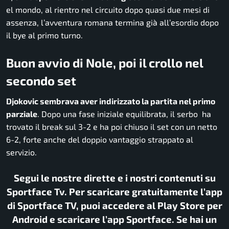
el mondo, al rientro nel circuito dopo quasi due mesi di
assenza, l’avventura romana termina già all’esordio dopo
il bye al primo turno.
Buon avvio di Nole, poi il crollo nel
secondo set
Djokovic sembrava aver indirizzato la partita nel primo
parziale
. Dopo una fase iniziale equilibrata, il serbo ha
trovato il break sul 3-2 e ha poi chiuso il set con un netto
6-2, forte anche del doppio vantaggio strappato al
servizio.
Segui le nostre dirette e i nostri contenuti su
Sportface Tv. Per scaricare gratuitamente l’app
di Sportface TV, puoi accedere al Play Store per
Android e scaricare l’app Sportface. Se hai un