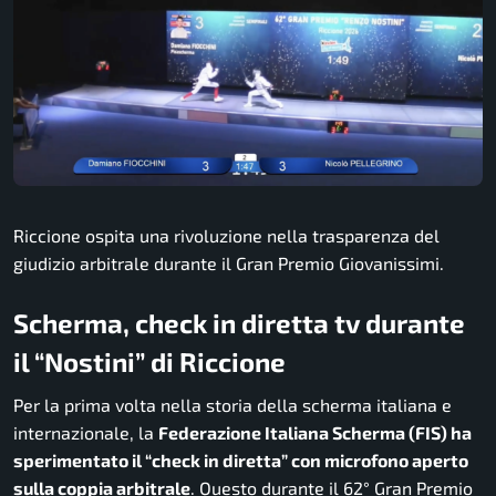
Riccione ospita una rivoluzione nella trasparenza del
giudizio arbitrale durante il Gran Premio Giovanissimi.
Scherma, check in diretta tv durante
il “Nostini” di Riccione
Per la prima volta nella storia della scherma italiana e
internazionale, la
Federazione Italiana Scherma (FIS) ha
sperimentato il “check in diretta” con microfono aperto
sulla coppia arbitrale
. Questo durante il 62° Gran Premio