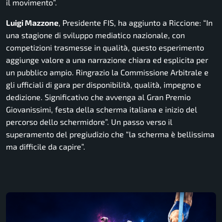
il movimento
”.
Luigi Mazzone
, Presidente FIS, ha aggiunto a Riccione: “
In
una stagione di sviluppo mediatico nazionale, con
competizioni trasmesse in qualità, questo esperimento
aggiunge valore a una narrazione chiara ed esplicita per
un pubblico ampio. Ringrazio la Commissione Arbitrale e
gli ufficiali di gara per disponibilità, qualità, impegno e
dedizione. Significativo che avvenga al Gran Premio
Giovanissimi, festa della scherma italiana e inizio del
percorso dello schermidore
”. Un passo verso il
superamento del pregiudizio che “la scherma è bellissima
ma difficile da capire”.