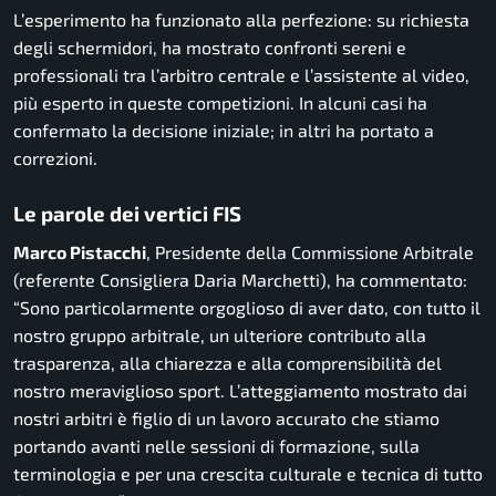
L’esperimento ha funzionato alla perfezione: su richiesta
degli schermidori, ha mostrato confronti sereni e
professionali tra l’arbitro centrale e l’assistente al video,
più esperto in queste competizioni. In alcuni casi ha
confermato la decisione iniziale; in altri ha portato a
correzioni.
Le parole dei vertici FIS
Marco Pistacchi
, Presidente della Commissione Arbitrale
(referente Consigliera Daria Marchetti), ha commentato:
“
Sono particolarmente orgoglioso di aver dato, con tutto il
nostro gruppo arbitrale, un ulteriore contributo alla
trasparenza, alla chiarezza e alla comprensibilità del
nostro meraviglioso sport. L’atteggiamento mostrato dai
nostri arbitri è figlio di un lavoro accurato che stiamo
portando avanti nelle sessioni di formazione, sulla
terminologia e per una crescita culturale e tecnica di tutto