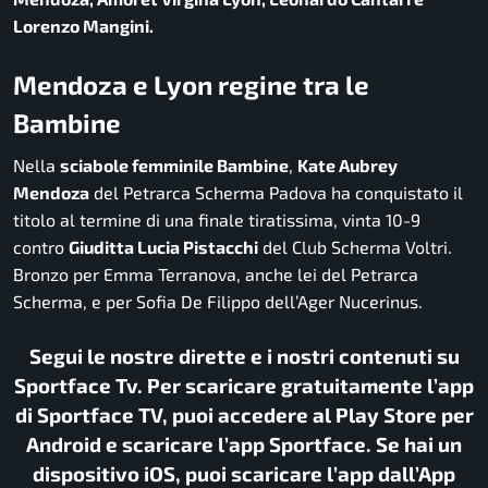
Lorenzo Mangini.
Mendoza e Lyon regine tra le
Bambine
Nella
sciabole femminile Bambine
,
Kate Aubrey
Mendoza
del Petrarca Scherma Padova ha conquistato il
titolo al termine di una finale tiratissima, vinta 10-9
contro
Giuditta Lucia Pistacchi
del Club Scherma Voltri.
Bronzo per Emma Terranova, anche lei del Petrarca
Scherma, e per Sofia De Filippo dell’Ager Nucerinus.
Segui le nostre dirette e i nostri contenuti su
Sportface Tv. Per scaricare gratuitamente l’app
di Sportface TV, puoi accedere al Play Store per
Android e scaricare l’app Sportface. Se hai un
dispositivo iOS, puoi scaricare l’app dall’App