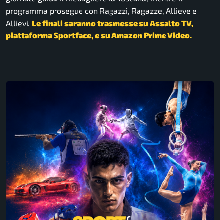
programma prosegue con Ragazzi, Ragazze, Allieve e
Allievi.
Le finali saranno trasmesse su Assalto TV,
piattaforma Sportface, e su Amazon Prime Video.