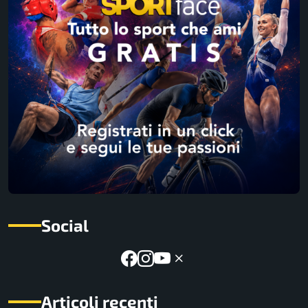
Social
Articoli recenti