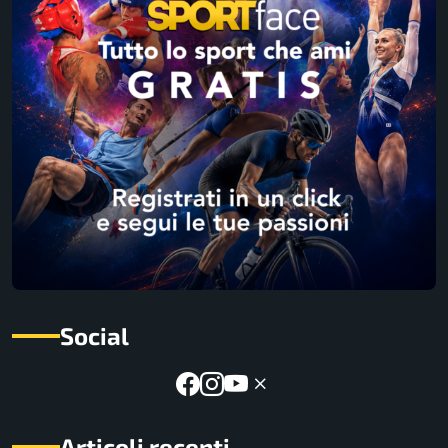
Social
Articoli recenti