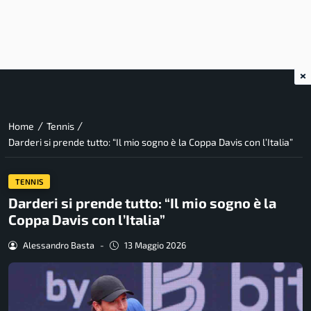
×
/
/
Home
Tennis
Darderi si prende tutto: “Il mio sogno è la Coppa Davis con l’Italia”
TENNIS
Darderi si prende tutto: “Il mio sogno è la
Coppa Davis con l’Italia”
Alessandro Basta
-
13 Maggio 2026