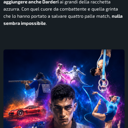
aggiungere anche Darderi
ai grandi della racchetta
azzurra. Con quel cuore da combattente e quella grinta
che lo hanno portato a salvare quattro palle match,
nulla
sembra impossibile
.