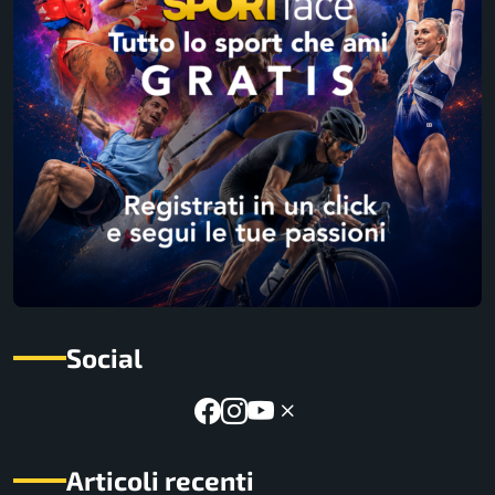
Social
Articoli recenti