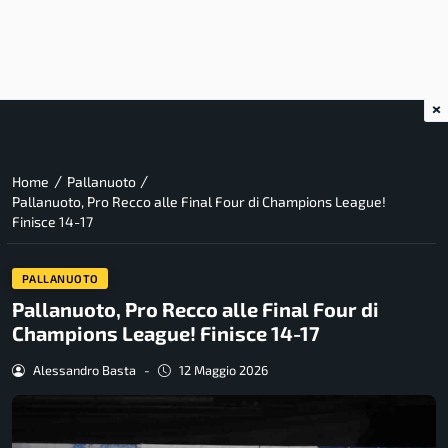
×
/
/
Home
Pallanuoto
Pallanuoto, Pro Recco alle Final Four di Champions League!
Finisce 14-17
PALLANUOTO
Pallanuoto, Pro Recco alle Final Four di
Champions League! Finisce 14-17
Alessandro Basta
-
12 Maggio 2026