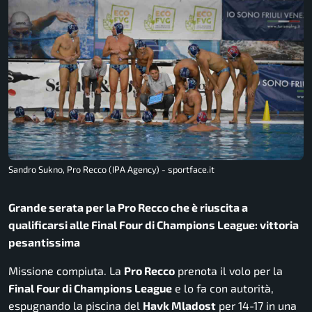
Sandro Sukno, Pro Recco (IPA Agency) - sportface.it
Grande serata per la Pro Recco che è riuscita a
qualificarsi alle Final Four di Champions League: vittoria
pesantissima
Missione compiuta. La
Pro Recco
prenota il volo per la
Final Four di Champions League
e lo fa con autorità,
espugnando la piscina del
Havk Mladost
per 14-17 in una