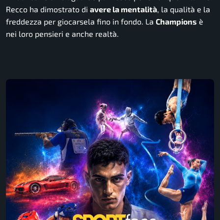
Recco ha dimostrato di
avere la mentalità
, la qualità e la
freddezza per giocarsela fino in fondo. La
Champions
è
nei loro pensieri e anche realtà.