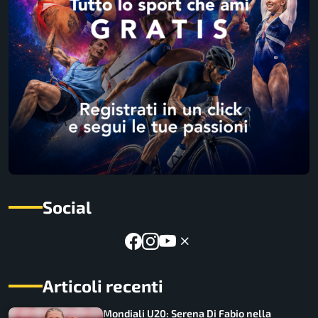
Social
Articoli recenti
Mondiali U20: Serena Di Fabio nella