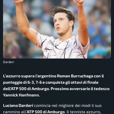
Darderi
L’azzurro supera l’argentino Roman Burruchaga con il
punteggio di 6-3, 7-6 e conquista gli ottavi di finale
dell’ATP 500 di Amburgo. Prossimo avversario il tedesco
Yannick Hanfmann.
Luciano Darderi
comincia nel migliore dei modi il suo
cammino all’
ATP 500 di Amburgo
. Il tennista azzurro,