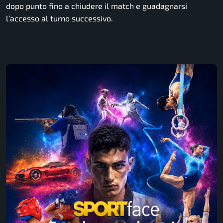
dopo punto fino a chiudere il match e guadagnarsi
l’accesso al turno successivo.