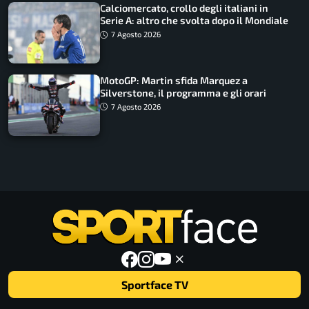
Calciomercato, crollo degli italiani in
Serie A: altro che svolta dopo il Mondiale
7 Agosto 2026
MotoGP: Martin sfida Marquez a
Silverstone, il programma e gli orari
7 Agosto 2026
Sportface TV