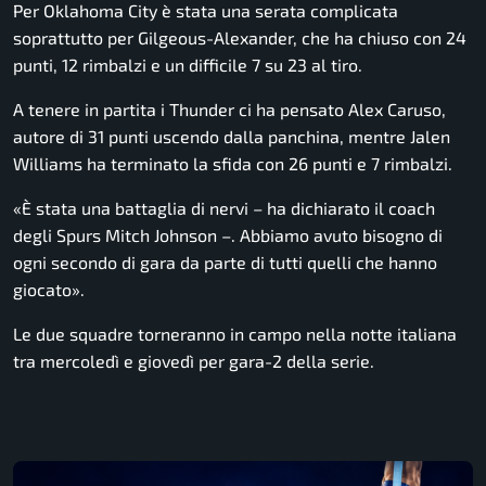
Per Oklahoma City è stata una serata complicata
soprattutto per Gilgeous-Alexander, che ha chiuso con 24
punti, 12 rimbalzi e un difficile 7 su 23 al tiro.
A tenere in partita i Thunder ci ha pensato Alex Caruso,
autore di 31 punti uscendo dalla panchina, mentre Jalen
Williams ha terminato la sfida con 26 punti e 7 rimbalzi.
«È stata una battaglia di nervi – ha dichiarato il coach
degli Spurs Mitch Johnson –. Abbiamo avuto bisogno di
ogni secondo di gara da parte di tutti quelli che hanno
giocato».
Le due squadre torneranno in campo nella notte italiana
tra mercoledì e giovedì per gara-2 della serie.