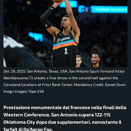
Dec 29, 2025; San Antonio, Texas, USA; San Antonio Spurs forward Victor
Wembanyama (1) shoots a free throw in the second half against the
Cleveland Cavaliers at Frost Bank Center. Mandatory Credit: Daniel Dunn-
Imagn Images/Sipa USA
Prestazione monumentale del francese nelle finali della
Western Conference. San Antonio supera 122-115
Oklahoma City dopo due supplementari, nonostante il
forfait di De’Aaron Fox.