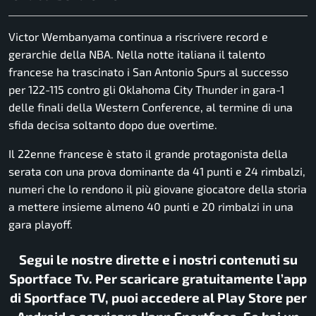
Victor Wembanyama continua a riscrivere record e
gerarchie della NBA. Nella notte italiana il talento
francese ha trascinato i San Antonio Spurs al successo
per 122-115 contro gli Oklahoma City Thunder in gara-1
delle finali della Western Conference, al termine di una
sfida decisa soltanto dopo due overtime.
Il 22enne francese è stato il grande protagonista della
serata con una prova dominante da 41 punti e 24 rimbalzi,
numeri che lo rendono il più giovane giocatore della storia
a mettere insieme almeno 40 punti e 20 rimbalzi in una
gara playoff.
Segui le nostre dirette e i nostri contenuti su
Sportface Tv. Per scaricare gratuitamente l’app
di Sportface TV, puoi accedere al Play Store per