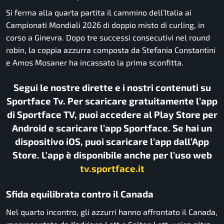
Si ferma alla quarta partita il cammino dell’Italia ai
Campionati Mondiali 2026 di doppio misto di curling, in
corso a
Ginevra
. Dopo tre successi consecutivi nel round
robin, la coppia azzurra composta da
Stefania Constantini
e
Amos Mosaner
ha incassato la prima sconfitta.
Segui le nostre dirette e i nostri contenuti su
Sportface Tv. Per scaricare gratuitamente l’app
di Sportface TV, puoi accedere al Play Store per
Android e scaricare l’app Sportface. Se hai un
dispositivo iOS, puoi scaricare l’app dall’App
Store. L’app è disponibile anche per l’uso web
tv.sportface.it
Sfida equilibrata contro il Canada
Nel quarto incontro, gli azzurri hanno affrontato il Canada,