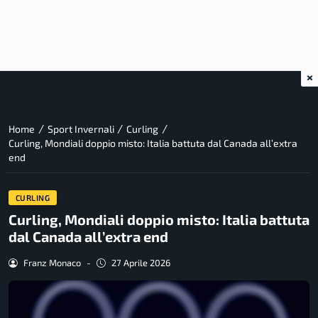
×
/
/
/
Home
Sport Invernali
Curling
Curling, Mondiali doppio misto: Italia battuta dal Canada all’extra
end
CURLING
Curling, Mondiali doppio misto: Italia battuta
dal Canada all’extra end
Franz Monaco
-
27 Aprile 2026