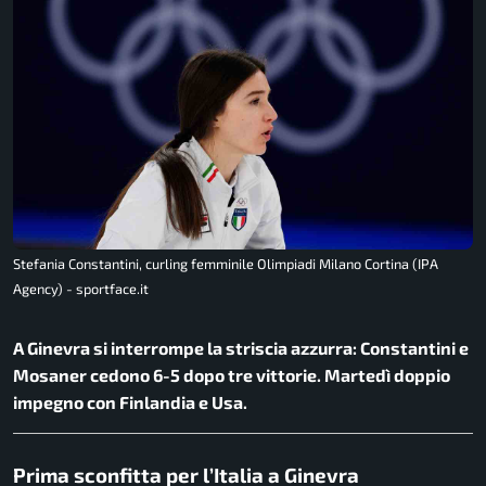
Stefania Constantini, curling femminile Olimpiadi Milano Cortina (IPA
Agency) - sportface.it
A Ginevra si interrompe la striscia azzurra: Constantini e
Mosaner cedono 6-5 dopo tre vittorie. Martedì doppio
impegno con Finlandia e Usa.
Prima sconfitta per l’Italia a Ginevra