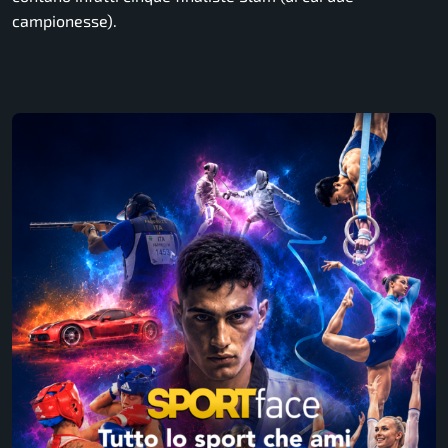
campionesse).