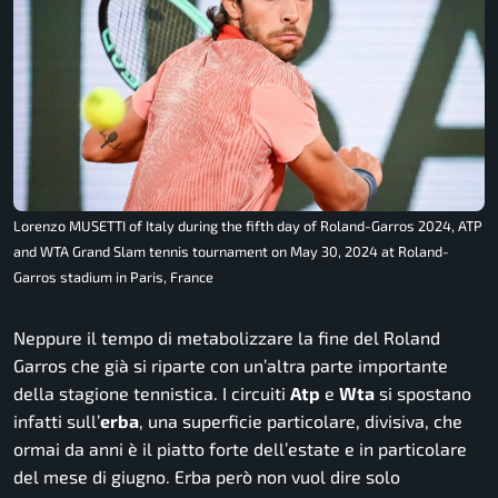
Lorenzo MUSETTI of Italy during the fifth day of Roland-Garros 2024, ATP
and WTA Grand Slam tennis tournament on May 30, 2024 at Roland-
Garros stadium in Paris, France
Neppure il tempo di metabolizzare la fine del Roland
Garros che già si riparte con un’altra parte importante
della stagione tennistica. I circuiti
Atp
e
Wta
si spostano
infatti sull’
erba
, una superficie particolare, divisiva, che
ormai da anni è il piatto forte dell’estate e in particolare
del mese di giugno. Erba però non vuol dire solo