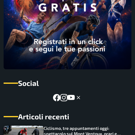
Social
Articoli recenti
Ciclismo, tre appuntamenti oggi:
spettacolo sul Mont Ventoux, orari e