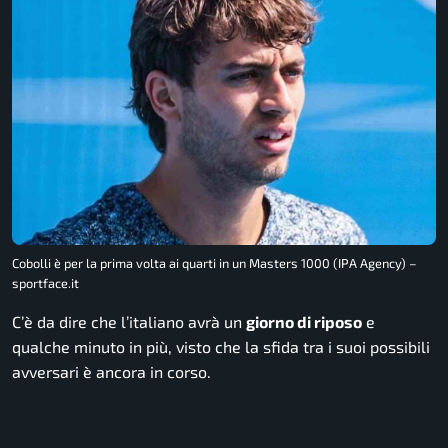
Cobolli è per la prima volta ai quarti in un Masters 1000 (IPA Agency) –
sportface.it
C’è da dire che l’italiano avrà un
giorno di riposo
e
qualche minuto in più, visto che la sfida tra i suoi possibili
avversari è ancora in corso.