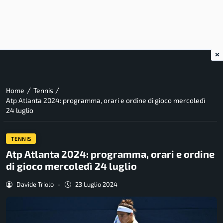
×
/
/
Home
Tennis
Atp Atlanta 2024: programma, orari e ordine di gioco mercoledì
24 luglio
TENNIS
Atp Atlanta 2024: programma, orari e ordine
di gioco mercoledì 24 luglio
Davide Triolo
-
23 Luglio 2024