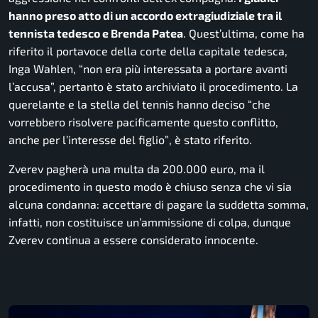
hanno preso atto di un accordo extragiudiziale tra il
tennista tedesco e Brenda Patea
. Quest’ultima, come ha
riferito il portavoce della corte della capitale tedesca,
Inga Wahlen, “non era più interessata a portare avanti
l’accusa”, pertanto è stato archiviato il procedimento. La
querelante e la stella del tennis hanno deciso
“che
vorrebbero risolvere pacificamente questo conflitto,
anche per l’interesse del figlio”
, è stato riferito.
Zverev pagherà una multa da 200.000 euro, ma il
procedimento in questo modo è chiuso senza che vi sia
alcuna condanna: accettare di pagare la suddetta somma,
infatti, non costituisce un’ammissione di colpa, dunque
Zverev continua a essere considerato innocente.