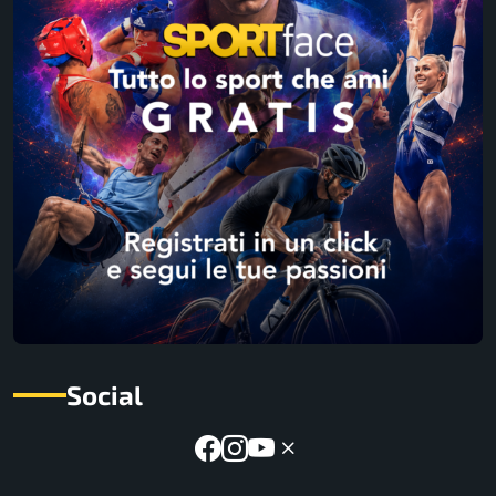
Social