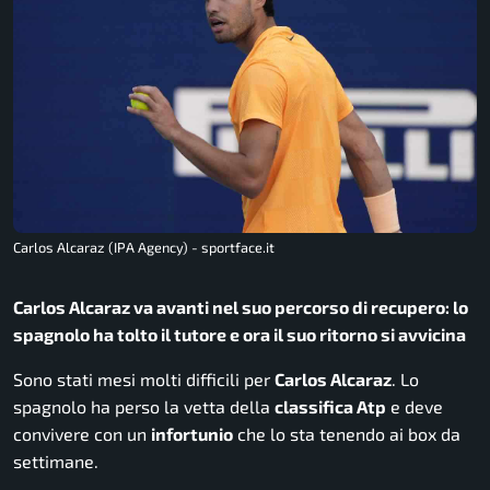
Carlos Alcaraz (IPA Agency) - sportface.it
Carlos Alcaraz va avanti nel suo percorso di recupero: lo
spagnolo ha tolto il tutore e ora il suo ritorno si avvicina
Sono stati mesi molti difficili per
Carlos Alcaraz
. Lo
spagnolo ha perso la vetta della
classifica Atp
e deve
convivere con un
infortunio
che lo sta tenendo ai box da
settimane.