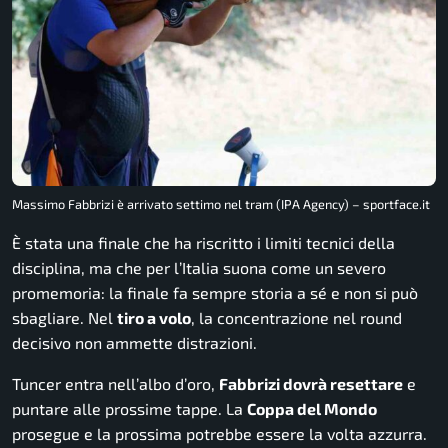
Massimo Fabbrizi è arrivato settimo nel tram (IPA Agency) – sportface.it
È stata una finale che ha riscritto i limiti tecnici della
disciplina, ma che per l’Italia suona come un severo
promemoria: la finale fa sempre storia a sé e non si può
sbagliare. Nel
tiro a volo
, la concentrazione nel round
decisivo non ammette distrazioni.
Tuncer entra nell’albo d’oro,
Fabbrizi dovrà resettare
e
puntare alle prossime tappe. La
Coppa del Mondo
prosegue e la prossima potrebbe essere la volta azzurra.