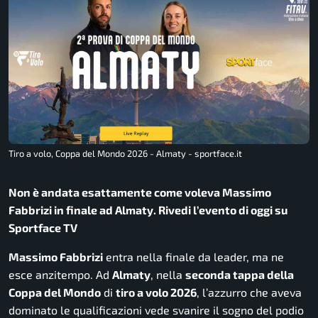
Tiro a volo, Coppa del Mondo 2026 - Almaty - sportface.it
Non è andata esattamente come voleva Massimo
Fabbrizi in finale ad Almaty. Rivedi l’evento di oggi su
Sportface TV
Massimo Fabbrizi
entra nella finale da leader, ma ne
esce anzitempo. Ad
Almaty
, nella
seconda tappa della
Coppa del Mondo
di
tiro a volo 2026
, l’azzurro che aveva
dominato le qualificazioni vede svanire il sogno del podio