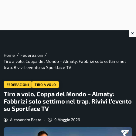
×
/
/
Home
Federazioni
Tiro a volo, Coppa del Mondo – Almaty: Fabbrizi solo settimo nel
trap. Rivivi l’evento su Sportface TV
FEDERAZIONI
TIRO A VOLO
Tiro a volo, Coppa del Mondo – Almaty:
Fabbrizi solo settimo nel trap. Rivivi l’evento
su Sportface TV
Alessandro Basta
-
9 Maggio 2026