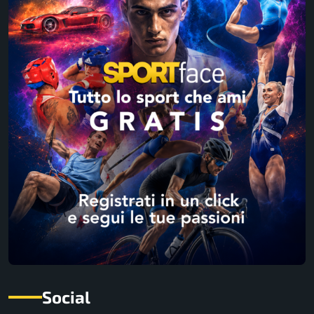
Social