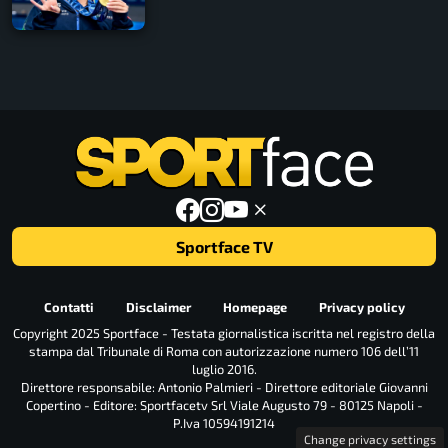
Sportface TV
Contatti
Disclaimer
Homepage
Privacy policy
Copyright 2025 Sportface - Testata giornalistica iscritta nel registro della
stampa dal Tribunale di Roma con autorizzazione numero 106 dell’11
luglio 2016.
Direttore responsabile: Antonio Palmieri - Direttore editoriale Giovanni
Copertino - Editore: Sportfacetv Srl Viale Augusto 79 - 80125 Napoli -
P.Iva 10594191214
Change privacy settings