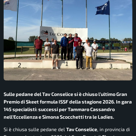
Sulle pedane del Tav Conselice si è chiuso l’ultimo Gran
Premio di Skeet formula ISSF della stagione 2026. In gara
145 specialisti: successi per Tammaro Cassandro
nell’Eccellenza e Simona Scocchetti tra le Ladies.
Si è chiusa sulle pedane del
Tav Conselice
, in provincia di