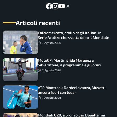
Articoli recenti
Calciomercato, crollo degli italiani in
Serie A: altro che svolta dopo il Mondiale
7 Agosto 2026
MotoGP: Martin sfida Marquez a
Silverstone, il programma e gli orari
7 Agosto 2026
ATP Montreal: Darderi avanza, Musetti
ancora fuori con Jodar
7 Agosto 2026
Mondiali U20, è bronzo per Doualla nei