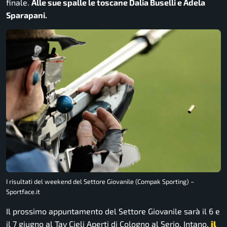
finale.
Alle sue spalle le toscane Dalia Buselli e Adela
Sparapani.
I risultati del weekend del Settore Giovanile (Compak Sporting) –
Sportface.it
Il prossimo appuntamento del Settore Giovanile sarà il 6 e
il 7 giugno al Tav Cieli Aperti di Cologno al Serio. Intano,
il