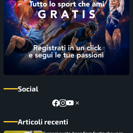
Social
Articoli recenti