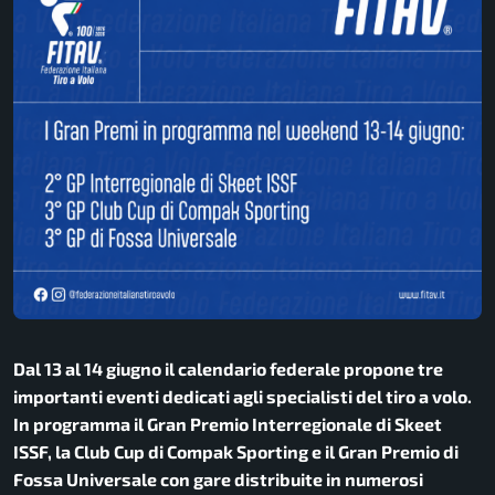
Dal 13 al 14 giugno il calendario federale propone tre
importanti eventi dedicati agli specialisti del tiro a volo.
In programma il Gran Premio Interregionale di Skeet
ISSF, la Club Cup di Compak Sporting e il Gran Premio di
Fossa Universale con gare distribuite in numerosi