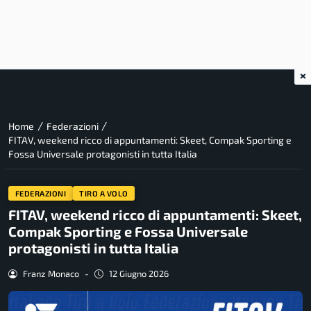
×
/
/
Home
Federazioni
FITAV, weekend ricco di appuntamenti: Skeet, Compak Sporting e
Fossa Universale protagonisti in tutta Italia
FEDERAZIONI
TIRO A VOLO
FITAV, weekend ricco di appuntamenti: Skeet,
Compak Sporting e Fossa Universale
protagonisti in tutta Italia
Franz Monaco
-
12 Giugno 2026