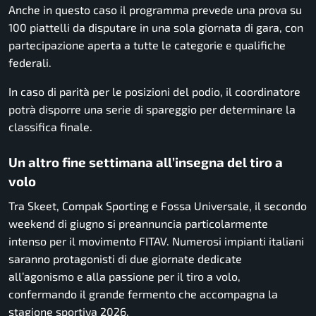
Anche in questo caso il programma prevede una prova su
100 piattelli da disputare in una sola giornata di gara, con
partecipazione aperta a tutte le categorie e qualifiche
federali.
In caso di parità per le posizioni del podio, il coordinatore
potrà disporre una serie di spareggio per determinare la
classifica finale.
Un altro fine settimana all’insegna del tiro a
volo
Tra Skeet, Compak Sporting e Fossa Universale, il secondo
weekend di giugno si preannuncia particolarmente
intenso per il movimento FITAV. Numerosi impianti italiani
saranno protagonisti di due giornate dedicate
all’agonismo e alla passione per il tiro a volo,
confermando il grande fermento che accompagna la
stagione sportiva 2026.