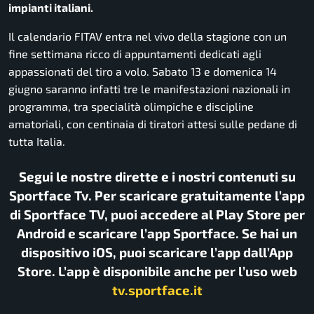
impianti italiani.
Il calendario FITAV entra nel vivo della stagione con un
fine settimana ricco di appuntamenti dedicati agli
appassionati del tiro a volo. Sabato 13 e domenica 14
giugno saranno infatti tre le manifestazioni nazionali in
programma, tra specialità olimpiche e discipline
amatoriali, con centinaia di tiratori attesi sulle pedane di
tutta Italia.
Segui le nostre dirette e i nostri contenuti su
Sportface Tv. Per scaricare gratuitamente l’app
di Sportface TV, puoi accedere al Play Store per
Android e scaricare l’app Sportface. Se hai un
dispositivo iOS, puoi scaricare l’app dall’App
Store. L’app è disponibile anche per l’uso web
tv.sportface.it