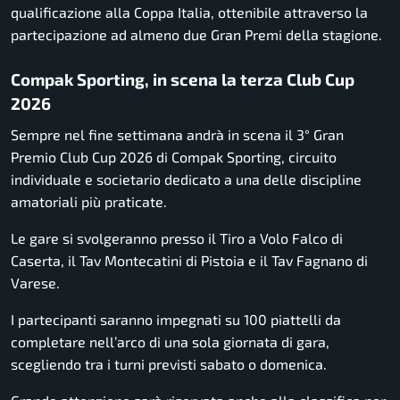
qualificazione alla Coppa Italia, ottenibile attraverso la
partecipazione ad almeno due Gran Premi della stagione.
Compak Sporting, in scena la terza Club Cup
2026
Sempre nel fine settimana andrà in scena il 3° Gran
Premio Club Cup 2026 di Compak Sporting, circuito
individuale e societario dedicato a una delle discipline
amatoriali più praticate.
Le gare si svolgeranno presso il Tiro a Volo Falco di
Caserta, il Tav Montecatini di Pistoia e il Tav Fagnano di
Varese.
I partecipanti saranno impegnati su 100 piattelli da
completare nell’arco di una sola giornata di gara,
scegliendo tra i turni previsti sabato o domenica.