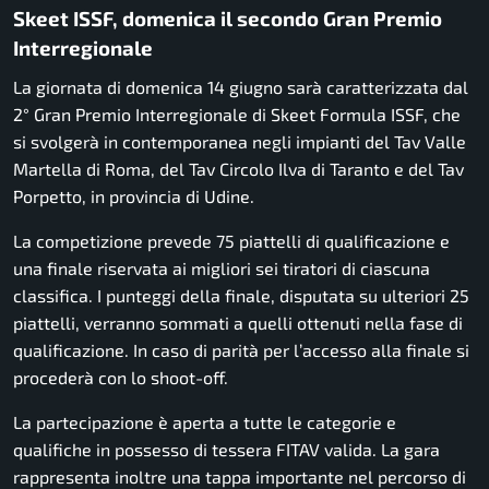
Skeet ISSF, domenica il secondo Gran Premio
Interregionale
La giornata di domenica 14 giugno sarà caratterizzata dal
2° Gran Premio Interregionale di Skeet Formula ISSF, che
si svolgerà in contemporanea negli impianti del Tav Valle
Martella di Roma, del Tav Circolo Ilva di Taranto e del Tav
Porpetto, in provincia di Udine.
La competizione prevede 75 piattelli di qualificazione e
una finale riservata ai migliori sei tiratori di ciascuna
classifica. I punteggi della finale, disputata su ulteriori 25
piattelli, verranno sommati a quelli ottenuti nella fase di
qualificazione. In caso di parità per l’accesso alla finale si
procederà con lo shoot-off.
La partecipazione è aperta a tutte le categorie e
qualifiche in possesso di tessera FITAV valida. La gara
rappresenta inoltre una tappa importante nel percorso di