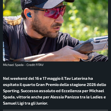
Michael Spada - Credit FITAV
Nel weekend del 16 e 17 maggio il Tav Laterina ha
ospitato il quarto Gran Premio della stagione 2026 dello
Sporting. Successo assoluto ed Eccellenza per Michael
Spada, vittorie anche per Alessia Panizza tra le Ladies e
Samuel Ligi tra gli Junior.