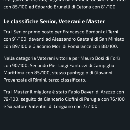
con 85/100 ed Edoardo Brunelli di Cetona con 81/100.
Le classifiche Senior, Veterani e Master
Tra i Senior primo posto per Francesco Bordoni di Terni
con 91/100, davanti ad Alessandro Gaetani di San Miniato
con 89/100 e Giacomo Mori di Pomarance con 88/100.
Nella categoria Veterani vittoria per Mauro Bosi di Forlì
con 90/100. Secondo Pier Luigi Fantozzi di Campiglia
Marittima con 85/100, stesso punteggio di Giovanni
Provenzale di Rimini, terzo classificato.
Tra i Master il migliore è stato Fabio Daveri di Arezzo con
79/100, seguito da Giancarlo Ciofini di Perugia con 76/100
e Salvatore Valentini di Longiano con 73/100.