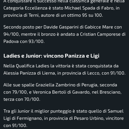
A conquistare il successo nella classifica generale e nella
Categoria Eccellenza è stato Michael Spada di Fabro, in
provincia di Terni, autore di un ottimo 95 su 100.
Secondo posto per Davide Gasparini di Gabicce Mare con
94/100, mentre il bronzo è andato a Cristian Camporese di
Padova con 93/100.
Ladies e Junior: vincono Panizza e Ligi
Nella Qualifica Ladies la vittoria è stata conquistata da
Alessia Panizza di Lierna, in provincia di Lecco, con 91/100.
Alle sue spalle Graziella Zambrino di Perugia, seconda
con 79/100, e Veronica Bertoli di Gavardo, nel Bresciano,
terza con 70/100.
Tra gli Junior il miglior punteggio è stato quello di Samuel
Ligi di Fermignano, in provincia di Pesaro Urbino, vincitore
con 91/100.