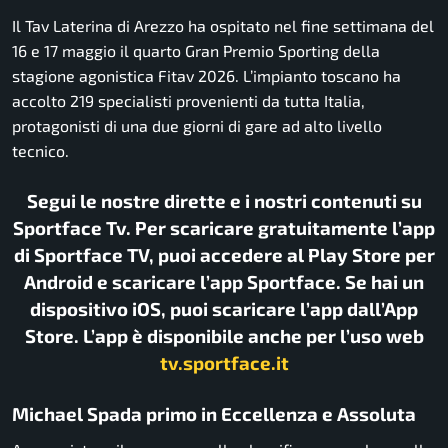
Il Tav Laterina di Arezzo ha ospitato nel fine settimana del
16 e 17 maggio il quarto Gran Premio Sporting della
stagione agonistica Fitav 2026. L’impianto toscano ha
accolto 219 specialisti provenienti da tutta Italia,
protagonisti di una due giorni di gare ad alto livello
tecnico.
Segui le nostre dirette e i nostri contenuti su
Sportface Tv. Per scaricare gratuitamente l’app
di Sportface TV, puoi accedere al Play Store per
Android e scaricare l’app Sportface. Se hai un
dispositivo iOS, puoi scaricare l’app dall’App
Store. L’app è disponibile anche per l’uso web
tv.sportface.it
Michael Spada primo in Eccellenza e Assoluta