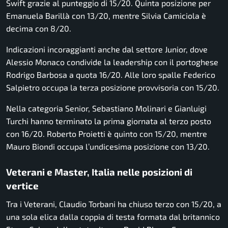
Swift grazie al punteggio di 15/20. Quinta posizione per
Emanuela Barillà con 13/20, mentre Silvia Camiciola è
decima con 8/20.
Indicazioni incoraggianti anche dal settore Junior, dove
Alessio Monaco condivide la leadership con il portoghese
Rodrigo Barbosa a quota 16/20. Alle loro spalle Federico
Salpietro occupa la terza posizione provvisoria con 15/20.
Nella categoria Senior, Sebastiano Molinari e Gianluigi
Turchi hanno terminato la prima giornata al terzo posto
con 16/20. Roberto Proietti è quinto con 15/20, mentre
Mauro Biondi occupa l’undicesima posizione con 13/20.
Veterani e Master, Italia nelle posizioni di
vertice
Tra i Veterani, Claudio Torbani ha chiuso terzo con 15/20, a
una sola elica dalla coppia di testa formata dal britannico