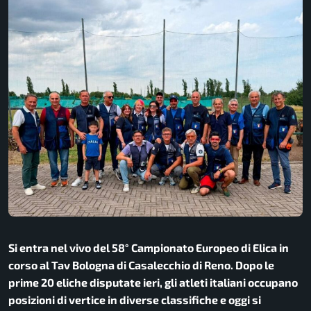
Si entra nel vivo del 58° Campionato Europeo di Elica in
corso al Tav Bologna di Casalecchio di Reno. Dopo le
prime 20 eliche disputate ieri, gli atleti italiani occupano
posizioni di vertice in diverse classifiche e oggi si