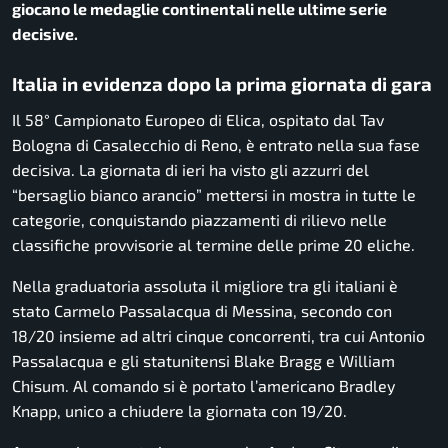
giocano le medaglie continentali nelle ultime serie
decisive.
Italia in evidenza dopo la prima giornata di gara
Il 58° Campionato Europeo di Elica, ospitato dal Tav
Bologna di Casalecchio di Reno, è entrato nella sua fase
decisiva. La giornata di ieri ha visto gli azzurri del
“bersaglio bianco arancio” mettersi in mostra in tutte le
categorie, conquistando piazzamenti di rilievo nelle
classifiche provvisorie al termine delle prime 20 eliche.
Nella graduatoria assoluta il migliore tra gli italiani è
stato Carmelo Passalacqua di Messina, secondo con
18/20 insieme ad altri cinque concorrenti, tra cui Antonio
Passalacqua e gli statunitensi Blake Bragg e William
Chisum. Al comando si è portato l’americano Bradley
Knapp, unico a chiudere la giornata con 19/20.