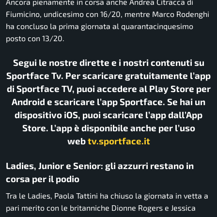
Ancora pienamente in corsa anche Andrea Citracca di
Fiumicino, undicesimo con 16/20, mentre Marco Rodenghi
ha concluso la prima giornata al quarantacinquesimo
posto con 13/20.
Segui le nostre dirette e i nostri contenuti su
Sportface Tv. Per scaricare gratuitamente l’app
di Sportface TV, puoi accedere al Play Store per
Android e scaricare l’app Sportface. Se hai un
dispositivo iOS, puoi scaricare l’app dall’App
Store. L’app è disponibile anche per l’uso
web
tv.sportface.it
Ladies, Junior e Senior: gli azzurri restano in
corsa per il podio
Tra le Ladies, Paola Tattini ha chiuso la giornata in vetta a
pari merito con le britanniche Dionne Rogers e Jessica