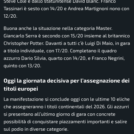
Steve Cole e dallo statunitense David Blanc. Franco
Tassinari è sesto con 14/20 e Andrea Martignoni nono con
12/20.
Buona anche la situazione nella categoria Master.
Giancarlo Serra è secondo con 15/20 insieme al britannico
Christopher Potter. Davanti a tutti c’è Luigi Di Maio, in gara
a titolo individuale, con 17/20. Completano il quadro
azzurro Dario Silvia, quarto con 14/20, e Franco Negrini,
quinto con 13/20.
Oggi la giornata decisiva per l’assegnazione dei
titoli europei
La manifestazione si conclude oggi con le ultime 10 eliche
che assegneranno i titoli continentali del 2026. Gli azzurri
si presentano all’ultimo giorno di gara con concrete
possibilità di conquistare piazzamenti importanti e salire
sul podio in diverse categorie.