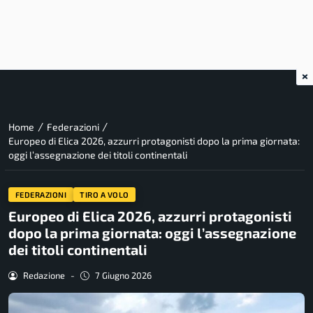
×
/
/
Home
Federazioni
Europeo di Elica 2026, azzurri protagonisti dopo la prima giornata:
oggi l’assegnazione dei titoli continentali
FEDERAZIONI
TIRO A VOLO
Europeo di Elica 2026, azzurri protagonisti
dopo la prima giornata: oggi l’assegnazione
dei titoli continentali
Redazione
-
7 Giugno 2026