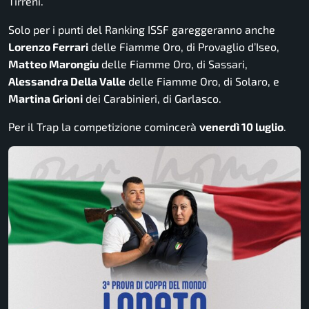
Tirreni.
Solo per i punti del Ranking ISSF gareggeranno anche
Lorenzo Ferrari
delle Fiamme Oro, di Provaglio d’Iseo,
Matteo Marongiu
delle Fiamme Oro, di Sassari,
Alessandra Della Valle
delle Fiamme Oro, di Solaro, e
Martina Grioni
dei Carabinieri, di Garlasco.
Per il Trap la competizione comincerà
venerdì 10 luglio
.