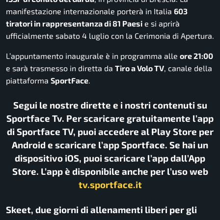
manifestazione internazionale porterà in Italia
603
tiratori in rappresentanza di 81 Paesi
e si aprirà
ufficialmente sabato 4 luglio con la Cerimonia di Apertura.
L’appuntamento inaugurale è in programma alle
ore 21:00
e sarà trasmesso in diretta da
Tiro a Volo TV
, canale della
piattaforma
SportFace
.
Segui le nostre dirette e i nostri contenuti su
Sportface Tv. Per scaricare gratuitamente l’app
di Sportface TV, puoi accedere al Play Store per
Android e scaricare l’app Sportface. Se hai un
dispositivo iOS, puoi scaricare l’app dall’App
Store. L’app è disponibile anche per l’uso web
tv.sportface.it
Skeet, due giorni di allenamenti liberi per gli