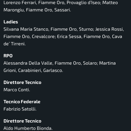
Lorenzo Ferrari, Fiamme Oro, Provaglio d’Iseo; Matteo
Marongiu, Fiamme Oro, Sassari.
Ladies
Silvana Maria Stanco, Fiamme Oro, Sturno; Jessica Rossi,
Fiamme Oro, Crevalcore; Erica Sessa, Fiamme Oro, Cava
de’ Tirreni.
RPO
Alessandra Della Valle, Fiamme Oro, Solaro; Martina
Grioni, Carabinieri, Garlasco.
Direttore Tecnico
Marco Conti.
Tecnico Federale
Fabrizio Satolli.
Direttore Tecnico
Aldo Humberto Bionda.