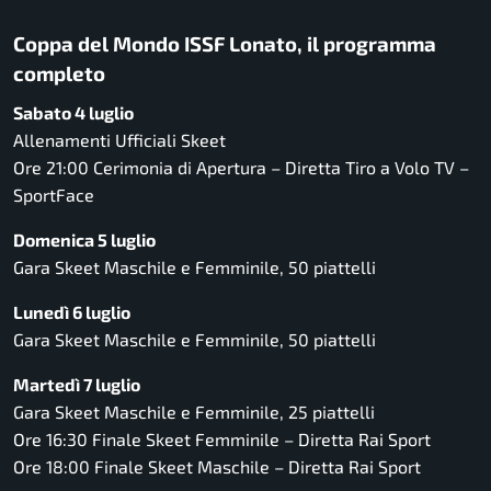
Coppa del Mondo ISSF Lonato, il programma
completo
Sabato 4 luglio
Allenamenti Ufficiali Skeet
Ore 21:00 Cerimonia di Apertura – Diretta Tiro a Volo TV –
SportFace
Domenica 5 luglio
Gara Skeet Maschile e Femminile, 50 piattelli
Lunedì 6 luglio
Gara Skeet Maschile e Femminile, 50 piattelli
Martedì 7 luglio
Gara Skeet Maschile e Femminile, 25 piattelli
Ore 16:30 Finale Skeet Femminile – Diretta Rai Sport
Ore 18:00 Finale Skeet Maschile – Diretta Rai Sport