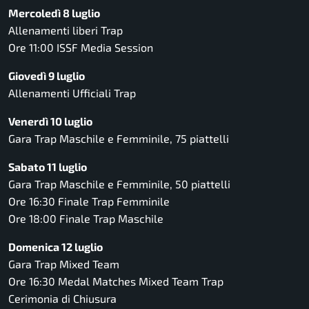
Mercoledì 8 luglio
Allenamenti liberi Trap
Ore 11:00 ISSF Media Session
Giovedì 9 luglio
Allenamenti Ufficiali Trap
Venerdì 10 luglio
Gara Trap Maschile e Femminile, 75 piattelli
Sabato 11 luglio
Gara Trap Maschile e Femminile, 50 piattelli
Ore 16:30 Finale Trap Femminile
Ore 18:00 Finale Trap Maschile
Domenica 12 luglio
Gara Trap Mixed Team
Ore 16:30 Medal Matches Mixed Team Trap
Cerimonia di Chiusura