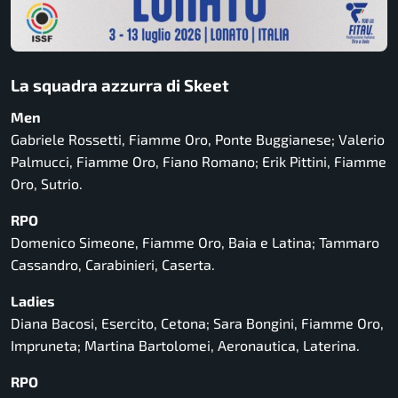
La squadra azzurra di Skeet
Men
Gabriele Rossetti, Fiamme Oro, Ponte Buggianese; Valerio
Palmucci, Fiamme Oro, Fiano Romano; Erik Pittini, Fiamme
Oro, Sutrio.
RPO
Domenico Simeone, Fiamme Oro, Baia e Latina; Tammaro
Cassandro, Carabinieri, Caserta.
Ladies
Diana Bacosi, Esercito, Cetona; Sara Bongini, Fiamme Oro,
Impruneta; Martina Bartolomei, Aeronautica, Laterina.
RPO