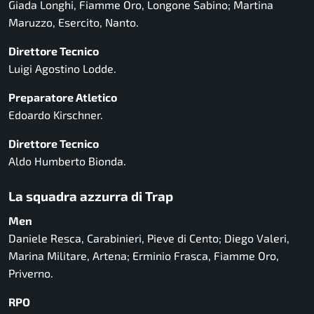
Giada Longhi, Fiamme Oro, Longone Sabino; Martina
Maruzzo, Esercito, Nanto.
Direttore Tecnico
Luigi Agostino Lodde.
Preparatore Atletico
Edoardo Kirschner.
Direttore Tecnico
Aldo Humberto Bionda.
La squadra azzurra di Trap
Men
Daniele Resca, Carabinieri, Pieve di Cento; Diego Valeri,
Marina Militare, Artena; Erminio Frasca, Fiamme Oro,
Priverno.
RPO