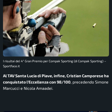
I risultai del 4° Gran Premio per Compak Sporting (di Compak Sporting) –
Sportface.it
Al TAV Santa Lucia di Piave, infine, Cristian Camporese ha
conquistato l’Eccellenza con 98/100
, precedendo Simone
Marcucci e Nicola Amaadei.