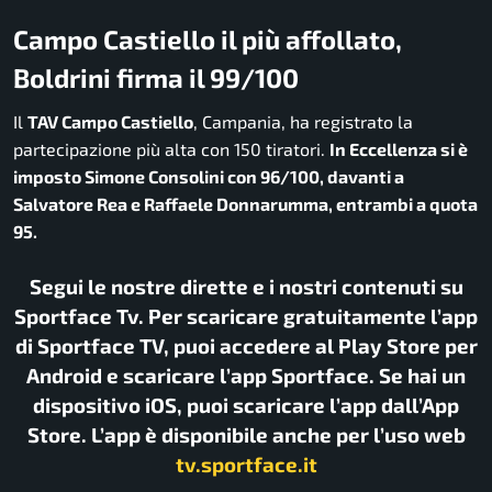
Campo Castiello il più affollato,
Boldrini firma il 99/100
Il
TAV Campo Castiello
, Campania, ha registrato la
partecipazione più alta con 150 tiratori.
In Eccellenza si è
imposto Simone Consolini con 96/100, davanti a
Salvatore Rea e Raffaele Donnarumma, entrambi a quota
95.
Segui le nostre dirette e i nostri contenuti su
Sportface Tv. Per scaricare gratuitamente l’app
di Sportface TV, puoi accedere al Play Store per
Android e scaricare l’app Sportface. Se hai un
dispositivo iOS, puoi scaricare l’app dall’App
Store. L’app è disponibile anche per l’uso web
tv.sportface.it