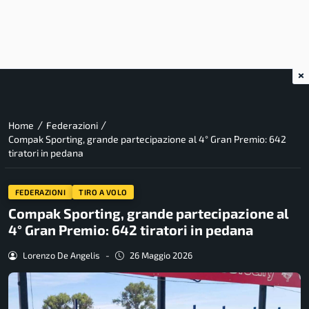
×
/
/
Home
Federazioni
Compak Sporting, grande partecipazione al 4° Gran Premio: 642
tiratori in pedana
FEDERAZIONI
TIRO A VOLO
Compak Sporting, grande partecipazione al
4° Gran Premio: 642 tiratori in pedana
Lorenzo De Angelis
-
26 Maggio 2026