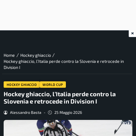
×
/
/
Home
Hockey ghiaccio
Hockey ghiaccio, l’Italia perde contro la Slovenia e retrocede in
Division I
HOCKEY GHIACCIO
WORLD CUP
Hockey ghiaccio, l’Italia perde contro la
Slovenia e retrocede in Division I
Alessandro Basta
-
25 Maggio 2026