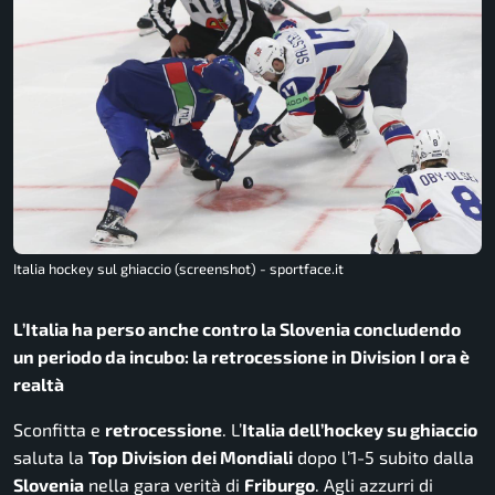
Italia hockey sul ghiaccio (screenshot) - sportface.it
L’Italia ha perso anche contro la Slovenia concludendo
un periodo da incubo: la retrocessione in Division I ora è
realtà
Sconfitta e
retrocessione
. L’
Italia dell’hockey su ghiaccio
saluta la
Top Division dei Mondiali
dopo l’1-5 subito dalla
Slovenia
nella gara verità di
Friburgo
. Agli azzurri di