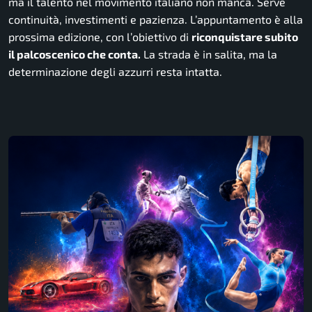
ma il talento nel movimento italiano non manca. Serve
continuità, investimenti e pazienza. L’appuntamento è alla
prossima edizione, con l’obiettivo di
riconquistare subito
il palcoscenico che conta.
La strada è in salita, ma la
determinazione degli azzurri resta intatta.