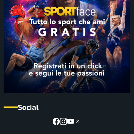
Social