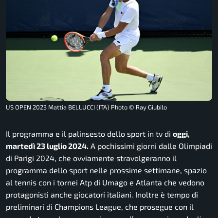
US OPEN 2023 Mattia BELLUCCI (ITA) Photo © Ray Giubilo
Il programma e il palinsesto dello sport in tv di
oggi,
martedì 23 luglio 2024.
A pochissimi giorni dalle Olimpiadi
di Parigi 2024, che ovviamente stravolgeranno il
programma dello sport nelle prossime settimane, spazio
al tennis con i tornei Atp di Umago e Atlanta che vedono
protagonisti anche giocatori italiani. Inoltre è tempo di
preliminari di Champions League, che prosegue con il