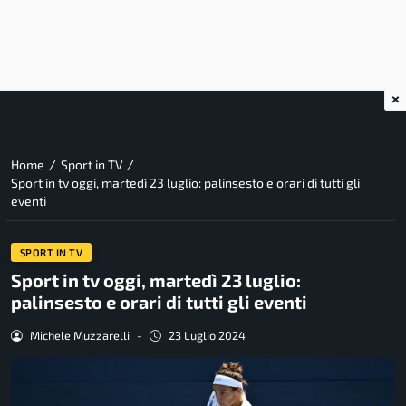
×
/
/
Home
Sport in TV
Sport in tv oggi, martedì 23 luglio: palinsesto e orari di tutti gli
eventi
SPORT IN TV
Sport in tv oggi, martedì 23 luglio:
palinsesto e orari di tutti gli eventi
Michele Muzzarelli
-
23 Luglio 2024