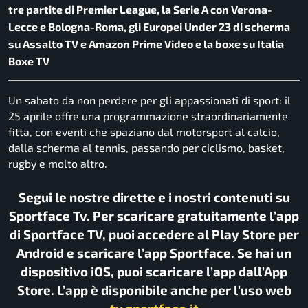
tre partite di Premier League, la Serie A con Verona-
Lecce e Bologna-Roma, gli Europei Under 23 di scherma
su Assalto TV e Amazon Prime Video e la boxe su Italia
Boxe TV
Un sabato da non perdere per gli appassionati di sport: il
25 aprile offre una programmazione straordinariamente
fitta, con eventi che spaziano dal motorsport al calcio,
dalla scherma al tennis, passando per ciclismo, basket,
rugby e molto altro.
Segui le nostre dirette e i nostri contenuti su
Sportface Tv. Per scaricare gratuitamente l’app
di Sportface TV, puoi accedere al Play Store per
Android e scaricare l’app Sportface. Se hai un
dispositivo iOS, puoi scaricare l’app dall’App
Store. L’app è disponibile anche per l’uso web