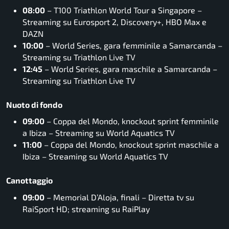
08:00
– T100 Triathlon World Tour a Singapore –
Streaming su Eurosport 2, Discovery+, HBO Max e
DAZN
10:00
– World Series, gara femminile a Samarcanda –
Streaming su Triathlon Live TV
12:45
– World Series, gara maschile a Samarcanda –
Streaming su Triathlon Live TV
Nuoto di fondo
09:00
– Coppa del Mondo, knockout sprint femminile
a Ibiza – Streaming su World Aquatics TV
11:00
– Coppa del Mondo, knockout sprint maschile a
Ibiza – Streaming su World Aquatics TV
Canottaggio
09:00
– Memorial D’Aloja, finali – Diretta tv su
RaiSport HD; streaming su RaiPlay