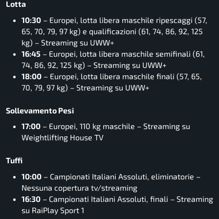
Lotta
10:30
– Europei, lotta libera maschile ripescaggi (57,
65, 70, 79, 97 kg) e qualificazioni (61, 74, 86, 92, 125
kg) – Streaming su UWW+
16:45
– Europei, lotta libera maschile semifinali (61,
74, 86, 92, 125 kg) – Streaming su UWW+
18:00
– Europei, lotta libera maschile finali (57, 65,
70, 79, 97 kg) – Streaming su UWW+
Sollevamento Pesi
17:00
– Europei, 110 kg maschile – Streaming su
Weightlifting House TV
Tuffi
10:00
– Campionati Italiani Assoluti, eliminatorie –
Nessuna copertura tv/streaming
16:30
– Campionati Italiani Assoluti, finali – Streaming
su RaiPlay Sport 1