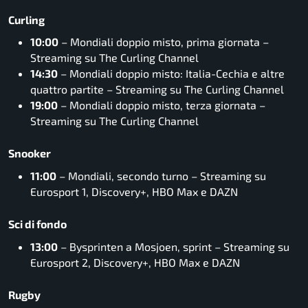
Curling
10:00
– Mondiali doppio misto, prima giornata –
Streaming su The Curling Channel
14:30
– Mondiali doppio misto: Italia-Cechia e altre
quattro partite – Streaming su The Curling Channel
19:00
– Mondiali doppio misto, terza giornata –
Streaming su The Curling Channel
Snooker
11:00
– Mondiali, secondo turno – Streaming su
Eurosport 1, Discovery+, HBO Max e DAZN
Sci di fondo
13:00
– Bysprinten a Mosjoen, sprint – Streaming su
Eurosport 2, Discovery+, HBO Max e DAZN
Rugby