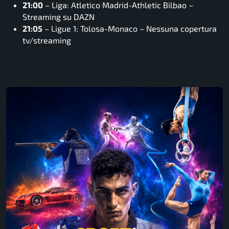
21:00
– Liga: Atletico Madrid-Athletic Bilbao –
Streaming su DAZN
21:05
– Ligue 1: Tolosa-Monaco – Nessuna copertura
tv/streaming