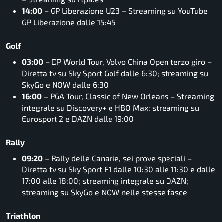
14:00
– GP Liberazione U23 – Streaming su YouTube
GP Liberazione dalle 15:45
Golf
03:00
– DP World Tour, Volvo China Open terzo giro –
Diretta tv su Sky Sport Golf dalle 6:30; streaming su
SkyGo e NOW dalle 6:30
16:00
– PGA Tour, Classic of New Orleans – Streaming
integrale su Discovery+ e HBO Max; streaming su
Eurosport 2 e DAZN dalle 19:00
Rally
09:20
– Rally delle Canarie, sei prove speciali –
Diretta tv su Sky Sport F1 dalle 10:30 alle 11:30 e dalle
17:00 alle 18:00; streaming integrale su DAZN;
streaming su SkyGo e NOW nelle stesse fasce
Triathlon