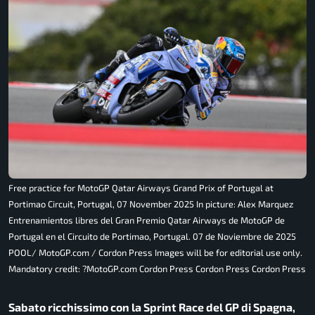
Free practice for MotoGP Qatar Airways Grand Prix of Portugal at
Portimao Circuit, Portugal, 07 November 2025 In picture: Alex Marquez
Entrenamientos libres del Gran Premio Qatar Airways de MotoGP de
Portugal en el Circuito de Portimao, Portugal. 07 de Noviembre de 2025
POOL/ MotoGP.com / Cordon Press Images will be for editorial use only.
Mandatory credit: ?MotoGP.com Cordon Press Cordon Press Cordon Press
Sabato ricchissimo con la Sprint Race del GP di Spagna,