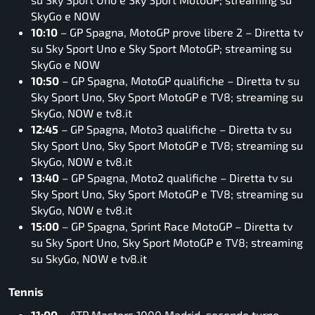
SkyGo e NOW
10:10
– GP Spagna, MotoGP prove libere 2 – Diretta tv
su Sky Sport Uno e Sky Sport MotoGP; streaming su
SkyGo e NOW
10:50
– GP Spagna, MotoGP qualifiche – Diretta tv su
Sky Sport Uno, Sky Sport MotoGP e TV8; streaming su
SkyGo, NOW e tv8.it
12:45
– GP Spagna, Moto3 qualifiche – Diretta tv su
Sky Sport Uno, Sky Sport MotoGP e TV8; streaming su
SkyGo, NOW e tv8.it
13:40
– GP Spagna, Moto2 qualifiche – Diretta tv su
Sky Sport Uno, Sky Sport MotoGP e TV8; streaming su
SkyGo, NOW e tv8.it
15:00
– GP Spagna, Sprint Race MotoGP – Diretta tv
su Sky Sport Uno, Sky Sport MotoGP e TV8; streaming
su SkyGo, NOW e tv8.it
Tennis
11:00
– ATP Masters 1000 Madrid, secondo turno