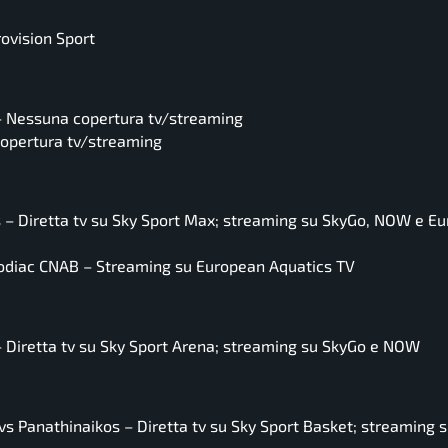
ovision Sport
– Nessuna copertura tv/streaming
copertura tv/streaming
– Diretta tv su Sky Sport Max; streaming su SkyGo, NOW e E
odiac CNAB – Streaming su European Aquatics TV
 Diretta tv su Sky Sport Arena; streaming su SkyGo e NOW
 vs Panathinaikos – Diretta tv su Sky Sport Basket; streaming 