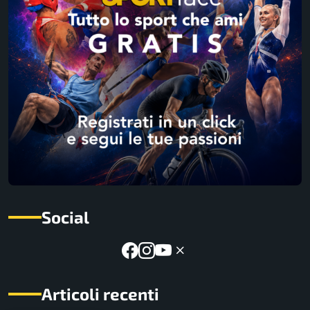
Social
Articoli recenti