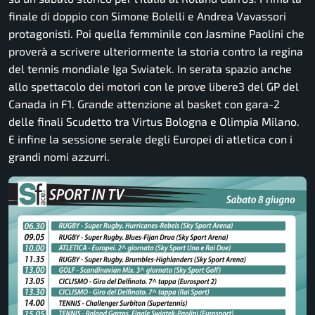
finale di doppio con Simone Bolelli e Andrea Vavassori
protagonisti. Poi quella femminile con Jasmine Paolini che
proverà a scrivere ulteriormente la storia contro la regina
del tennis mondiale Iga Swiatek. In serata spazio anche
allo spettacolo dei motori con le prove libere3 del GP del
Canada in F1. Grande attenzione al basket con gara-2
delle finali Scudetto tra Virtus Bologna e Olimpia Milano.
E infine la sessione serale degli Europei di atletica con i
grandi nomi azzurri.