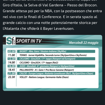
Giro d’Italia, la Selva di Val Gardena – Passo del Brocon.
Grande attesa poi per la NBA, con la postseason che entra
nel vivo con le finali di Conference. E in serata spazio al
grande calcio con una notte potenzialmente storica per
l’Atalanta che sfiderà il Bayer Leverkusen.