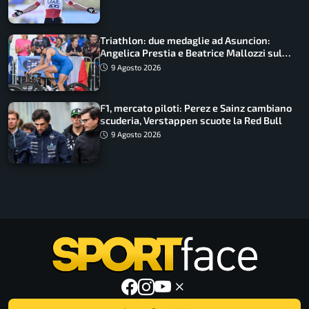
Triathlon: due medaglie ad Asuncion:
Angelica Prestia e Beatrice Mallozzi sul
podio
9 Agosto 2026
F1, mercato piloti: Perez e Sainz cambiano
scuderia, Verstappen scuote la Red Bull
9 Agosto 2026