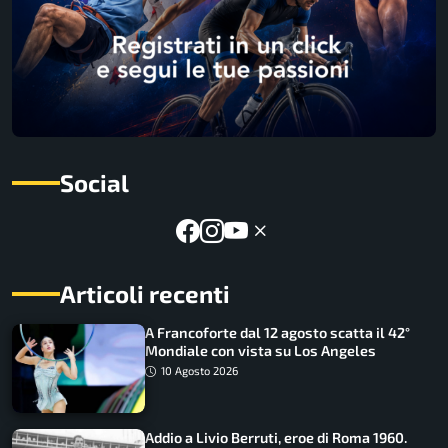
Social
Articoli recenti
A Francoforte dal 12 agosto scatta il 42°
Mondiale con vista su Los Angeles
10 Agosto 2026
Addio a Livio Berruti, eroe di Roma 1960.