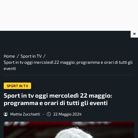
×
/
/
Home
Sport in TV
Sport in tv oggi mercoledì 22 maggio: programma e orari di tutti gli
eventi
SPORT IN TV
Sport in tv oggi mercoledì 22 maggio:
programma e orari di tutti gli eventi
Mattia Zucchiatti
-
22 Maggio 2024