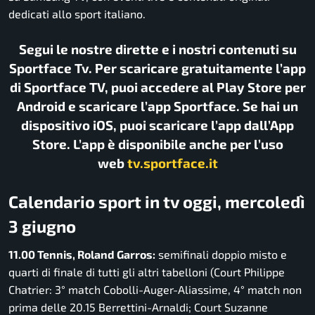
dedicati allo sport italiano.
Segui le nostre dirette e i nostri contenuti su
Sportface Tv. Per scaricare gratuitamente l’app
di Sportface TV, puoi accedere al Play Store per
Android e scaricare l’app Sportface. Se hai un
dispositivo iOS, puoi scaricare l’app dall’App
Store. L’app è disponibile anche per l’uso
web
tv.sportface.it
Calendario sport in tv oggi, mercoledì
3 giugno
11.00 Tennis, Roland Garros:
semifinali doppio misto e
quarti di finale di tutti gli altri tabelloni (Court Philippe
Chatrier: 3° match Cobolli-Auger-Aliassime, 4° match non
prima delle 20.15 Berrettini-Arnaldi; Court Suzanne