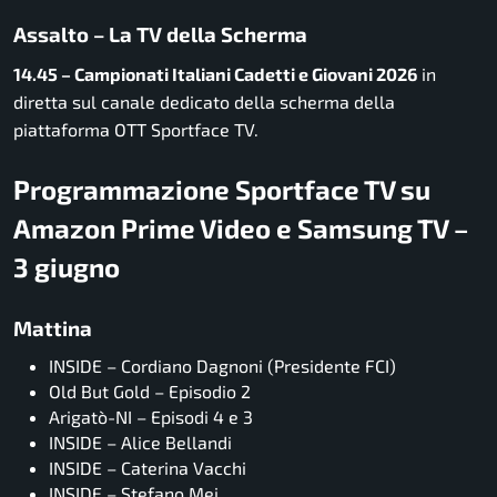
Assalto – La TV della Scherma
14.45 – Campionati Italiani Cadetti e Giovani 2026
in
diretta sul canale dedicato della scherma della
piattaforma OTT Sportface TV.
Programmazione Sportface TV su
Amazon Prime Video e Samsung TV –
3 giugno
Mattina
INSIDE – Cordiano Dagnoni (Presidente FCI)
Old But Gold – Episodio 2
Arigatò-NI – Episodi 4 e 3
INSIDE – Alice Bellandi
INSIDE – Caterina Vacchi
INSIDE – Stefano Mei