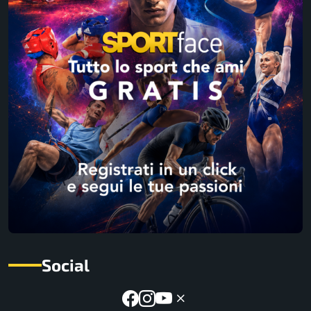
Social