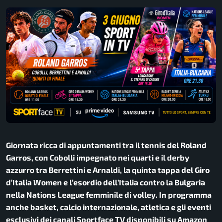
Giornata ricca di appuntamenti tra il tennis del Roland
Garros, con Cobolli impegnato nei quarti e il derby
azzurro tra Berrettini e Arnaldi, la quinta tappa del Giro
d’Italia Women e l’esordio dell’Italia contro la Bulgaria
nella Nations League femminile di volley. In programma
anche basket, calcio internazionale, atletica e gli eventi
esclusivi dei canali Sportface TV disponibili su Amazon