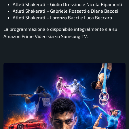
Atleti Shakerati – Giulio Dressino e Nicola Ripamonti
Atleti Shakerati – Gabriele Rossetti e Diana Bacosi
Atleti Shakerati – Lorenzo Bacci e Luca Beccaro
La programmazione è disponibile integralmente sia su
Amazon Prime Video sia su Samsung TV.