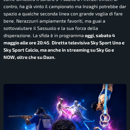
contro, ha già vinto il campionato ma Inzaghi potrebbe dar
spazio a qualche seconda linea con grande voglia di fare
bene. Nerazzurri ampiamente favoriti, ma guai a
sottovalutare il Sassuolo e la sua forza della
disperazione. La sfida è in programma
oggi, sabato 4
maggio alle ore 20:45
.
Diretta televisiva Sky Sport Uno e
Sky Sport Calcio, ma anche in streaming su Sky Go e
NOW, oltre che su Dazn.