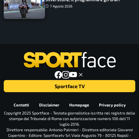
7 Agosto 2026
Sportface TV
Contatti
Disclaimer
Homepage
Privacy policy
Copyright 2025 Sportface - Testata giornalistica iscritta nel registro della
stampa dal Tribunale di Roma con autorizzazione numero 106 dell’11
luglio 2016.
Direttore responsabile: Antonio Palmieri - Direttore editoriale Giovanni
Copertino - Editore: Sportfacetv Srl Viale Augusto 79 - 80125 Napoli -