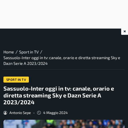
×
/
/
Home
Sport in TV
Sassuolo-Inter oggi in tv: canale, orario e diretta streaming Sky e
Dazn Serie A 2023/2024
SPORT IN TV
Sassuolo-Inter oggi in tv: canale, orario e
diretta streaming Sky e Dazn Serie A
2023/2024
Antonio Sepe
-
4 Maggio 2024