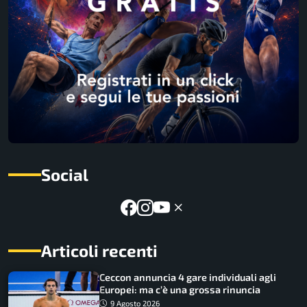
Social
Articoli recenti
Ceccon annuncia 4 gare individuali agli
Europei: ma c’è una grossa rinuncia
9 Agosto 2026