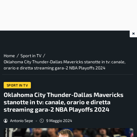
×
/
/
Home
Sport in TV
Oklahoma City Thunder-Dallas Mavericks stanotte in tv: canale,
orario e diretta streaming gara-2 NBA Playoffs 2024
SPORT IN TV
Oklahoma City Thunder-Dallas Mavericks
stanotte in tv: canale, orario e diretta
streaming gara-2 NBA Playoffs 2024
Antonio Sepe
-
9 Maggio 2024