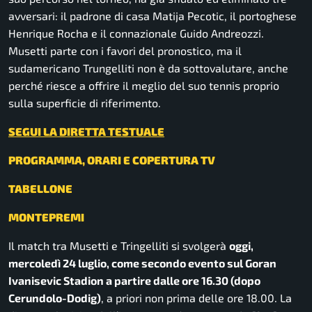
avversari: il padrone di casa Matija Pecotic, il portoghese
Henrique Rocha e il connazionale Guido Andreozzi.
Musetti parte con i favori del pronostico, ma il
sudamericano Trungelliti non è da sottovalutare, anche
perché riesce a offrire il meglio del suo tennis proprio
sulla superficie di riferimento.
SEGUI LA DIRETTA TESTUALE
PROGRAMMA, ORARI E COPERTURA TV
TABELLONE
MONTEPREMI
Il match tra Musetti e Tringelliti si svolgerà
oggi,
mercoledì 24 luglio, come secondo evento sul Goran
Ivanisevic Stadion a partire dalle ore 16.30 (dopo
Cerundolo-Dodig)
, a priori non prima delle ore 18.00. La