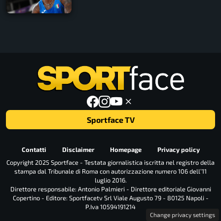
Sportface TV
Contatti
Disclaimer
Homepage
Privacy policy
Copyright 2025 Sportface - Testata giornalistica iscritta nel registro della
stampa dal Tribunale di Roma con autorizzazione numero 106 dell’11
luglio 2016.
Direttore responsabile: Antonio Palmieri - Direttore editoriale Giovanni
Copertino - Editore: Sportfacetv Srl Viale Augusto 79 - 80125 Napoli -
P.Iva 10594191214
Change privacy settings