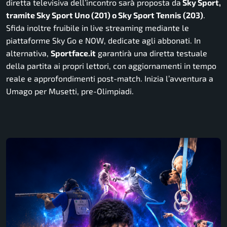
diretta televisiva dell’incontro sarà proposta da
Sky Sport,
tramite Sky Sport Uno (201) o Sky Sport Tennis (203)
.
Sfida inoltre fruibile in live streaming mediante le
piattaforme Sky Go e NOW, dedicate agli abbonati. In
alternativa,
Sportface.it
garantirà una diretta testuale
della partita ai propri lettori, con aggiornamenti in tempo
reale e approfondimenti post-match. Inizia l’avventura a
Umago per Musetti, pre-Olimpiadi.