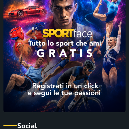
Social