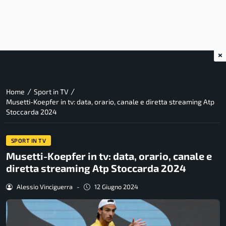
×
/
/
Home
Sport in TV
Musetti-Koepfer in tv: data, orario, canale e diretta streaming Atp
Stoccarda 2024
SPORT IN TV
Musetti-Koepfer in tv: data, orario, canale e
diretta streaming Atp Stoccarda 2024
Alessio Vinciguerra
-
12 Giugno 2024