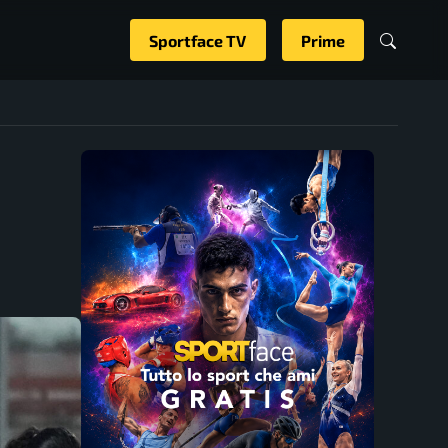
Sportface TV
Prime