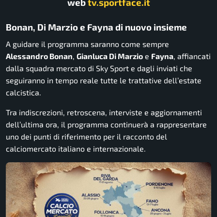
web
tv.sportface.it
Bonan, Di Marzio e Fayna di nuovo insieme
A guidare il programma saranno come sempre
Alessandro Bonan
,
Gianluca Di Marzio
e
Fayna
, affiancati
dalla squadra mercato di Sky Sport e dagli inviati che
seguiranno in tempo reale tutte le trattative dell’estate
calcistica.
Tra indiscrezioni, retroscena, interviste e aggiornamenti
dell’ultima ora, il programma continuerà a rappresentare
uno dei punti di riferimento per il racconto del
calciomercato italiano e internazionale.