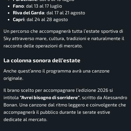
Fano
: dal 13 al 17 luglio
Riva del Garda
: dal 17 al 21 agosto
Capri
: dal 24 al 28 agosto
Un percorso che accompagnerà tutta l’estate sportiva di
Sky attraverso mare, cultura, tradizioni e naturalmente il
racconto delle operazioni di mercato.
La colonna sonora dell’estate
Anche quest’anno il programma avrà una canzone
originale.
Il brano scelto per accompagnare l’edizione 2026 si
intitola
“Avrei bisogno di sorridere”
, scritto da Alessandro
Bonan. Una canzone dal ritmo leggero e coinvolgente che
accompagnerà il pubblico durante le serate estive
dedicate al mercato.