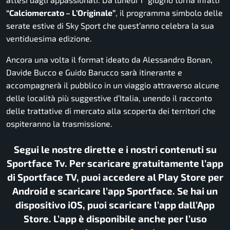
“Calciomercato – L’Originale”
, il programma simbolo delle
serate estive di Sky Sport che quest’anno celebra la sua
ventiduesima edizione.
Ancora una volta il format ideato da Alessandro Bonan,
Davide Bucco e Guido Barucco sarà itinerante e
accompagnerà il pubblico in un viaggio attraverso alcune
delle località più suggestive d’Italia, unendo il racconto
delle trattative di mercato alla scoperta dei territori che
ospiteranno la trasmissione.
Segui le nostre dirette e i nostri contenuti su
Sportface Tv. Per scaricare gratuitamente l’app
di Sportface TV, puoi accedere al Play Store per
Android e scaricare l’app Sportface. Se hai un
dispositivo iOS, puoi scaricare l’app dall’App
Store. L’app è disponibile anche per l’uso