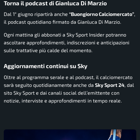
Torna il podcast di Gianluca Di Marzio
Dal 1° giugno ripartirà anche
“Buongiorno Calciomercato”
,
il podcast quotidiano firmato da Gianluca Di Marzio.
Ogni mattina gli abbonati a Sky Sport Insider potranno
ascoltare approfondimenti, indiscrezioni e anticipazioni
sulle trattative più calde del momento.
Aggiornamenti continui su Sky
Oltre al programma serale e al podcast, il calciomercato
sarà seguito quotidianamente anche da
Sky Sport 24
, dal
sito Sky Sport e dai canali social dell’emittente con
notizie, interviste e approfondimenti in tempo reale.