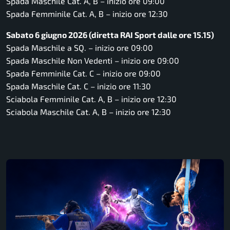
Spada Maschile Cat. A, B – inizio ore 09:00
Spada Femminile Cat. A, B – inizio ore 12:30
Sabato 6 giugno 2026 (diretta RAI Sport dalle ore 15.15)
Spada Maschile a SQ. – inizio ore 09:00
Spada Maschile Non Vedenti – inizio ore 09:00
Spada Femminile Cat. C – inizio ore 09:00
Spada Maschile Cat. C – inizio ore 11:30
Sciabola Femminile Cat. A, B – inizio ore 12:30
Sciabola Maschile Cat. A, B – inizio ore 12:30