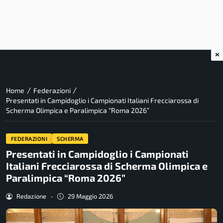
×
/
/
Home
Federazioni
Presentati in Campidoglio i Campionati Italiani Frecciarossa di
Scherma Olimpica e Paralimpica “Roma 2026”
FEDERAZIONI
SCHERMA
Presentati in Campidoglio i Campionati
Italiani Frecciarossa di Scherma Olimpica e
Paralimpica “Roma 2026”
Redazione
-
29 Maggio 2026