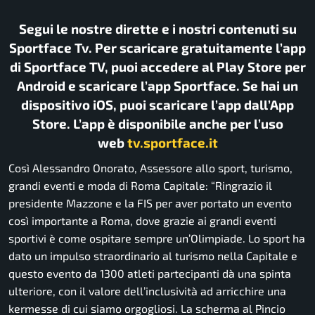
Segui le nostre dirette e i nostri contenuti su
Sportface Tv. Per scaricare gratuitamente l’app
di Sportface TV, puoi accedere al Play Store per
Android e scaricare l’app Sportface. Se hai un
dispositivo iOS, puoi scaricare l’app dall’App
Store. L’app è disponibile anche per l’uso
web
tv.sportface.it
Così Alessandro Onorato, Assessore allo sport, turismo,
grandi eventi e moda di Roma Capitale: “
Ringrazio il
presidente Mazzone e la FIS per aver portato un evento
così importante a Roma, dove grazie ai grandi eventi
sportivi è come ospitare sempre un’Olimpiade. Lo sport ha
dato un impulso straordinario al turismo nella Capitale e
questo evento da 1300 atleti partecipanti dà una spinta
ulteriore, con il valore dell’inclusività ad arricchire una
kermesse di cui siamo orgogliosi. La scherma al Pincio