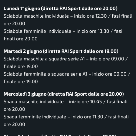
Lunedì 1° giugno (diretta RAI Sport dalle ore 20.00)
Sciabola maschile individuale – inizio ore 12.30 / fasi finali
ore 20.00
Sciabola femminile individuale – inizio ore 13.30 / fasi
finali ore 20.00
Martedì 2 giugno (diretta RAI Sport dalle ore 19.00)
Sciabola maschile a squadre serie A1 – inizio ore 09.00 /
finale ore 19.00
Sciabola femminile a squadre serie A1 – inizio ore 09.00 /
finale ore 19.00
Mercoledì 3 giugno (diretta RAI Sport dalle ore 20.00)
Spada maschile individuale – inizio ore 10.45 / fasi finali
ore 20.00
Spada femminile individuale – inizio ore 11.30 / fasi finali
ore 20.00