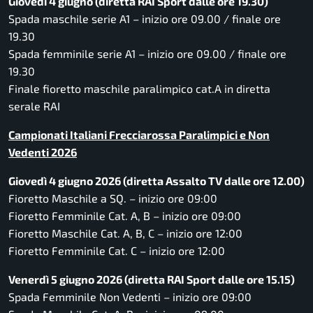
Giovedì 4 giugno (diretta RAI Sport dalle ore 19.30)
Spada maschile serie A1 – inizio ore 09.00 / finale ore
19.30
Spada femminile serie A1 – inizio ore 09.00 / finale ore
19.30
Finale fioretto maschile paralimpico cat.A in diretta
serale RAI
Campionati Italiani Frecciarossa Paralimpici e Non
Vedenti 2026
Giovedì 4 giugno 2026 (diretta Assalto TV dalle ore 12.00)
Fioretto Maschile a SQ. – inizio ore 09:00
Fioretto Femminile Cat. A, B – inizio ore 09:00
Fioretto Maschile Cat. A, B, C – inizio ore 12:00
Fioretto Femminile Cat. C – inizio ore 12:00
Venerdì 5 giugno 2026 (diretta RAI Sport dalle ore 15.15)
Spada Femminile Non Vedenti – inizio ore 09:00