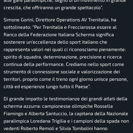
crescita, che offriranno un grande spettacolo
”.
Simone Gorini, Direttore Operations AV Trenitalia, ha
sottolineato: “
Per Trenitalia e Frecciarossa essere al
fianco della Federazione Italiana Scherma significa
sostenere un’eccellenza dello sport italiano che
rappresenta valori nei quali ci riconosciamo pienamente:
spirito di squadra, determinazione, precisione e ricerca
continua della performance. Crediamo nello sport come
strumento di connessione sociale e valorizzazione dei
territori, proprio come il treno ogni giorno unisce persone,
città ed esperienze lungo tutto il Paese
”.
Di grande impatto le testimonianze dei grandi atleti della
scherma azzurra: campionesse olimpiche Rossella
Fiamingo e Alberta Santuccio, la capitana della Nazionale
paralimpica Loredana Trigilia e i campioni della spada non
vedenti Roberto Remoli e Silvia Tombolini hanno