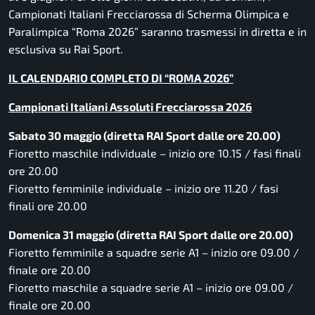
Campionati Italiani Frecciarossa di Scherma Olimpica e
Paralimpica “Roma 2026” saranno trasmessi in diretta e in
esclusiva su Rai Sport.
IL CALENDARIO COMPLETO DI “ROMA 2026”
Campionati Italiani Assoluti Frecciarossa 2026
Sabato 30 maggio (diretta RAI Sport dalle ore 20.00)
Fioretto maschile individuale – inizio ore 10.15 / fasi finali
ore 20.00
Fioretto femminile individuale – inizio ore 11.20 / fasi
finali ore 20.00
Domenica 31 maggio (diretta RAI Sport dalle ore 20.00)
Fioretto femminile a squadre serie A1 – inizio ore 09.00 /
finale ore 20.00
Fioretto maschile a squadre serie A1 – inizio ore 09.00 /
finale ore 20.00