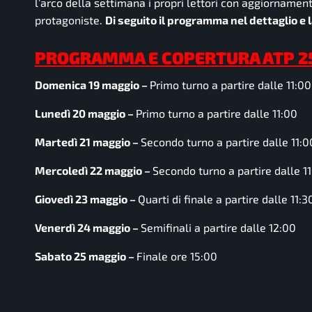
l’arco della settimana i propri lettori con aggiornament
protagoniste.
Di seguito il programma nel dettaglio e
PROGRAMMA E COPERTURA ATP 2
Domenica 19 maggio –
Primo turno a partire dalle 11:00
Lunedì 20 maggio –
Primo turno a partire dalle 11:00
Martedì 21 maggio –
Secondo turno a partire dalle 11:0
Mercoledì 22 maggio –
Secondo turno a partire dalle 1
Giovedì 23 maggio –
Quarti di finale a partire dalle 11:3
Venerdì 24 maggio –
Semifinali a partire dalle 12:00
Sabato 25 maggio –
Finale ore 15:00